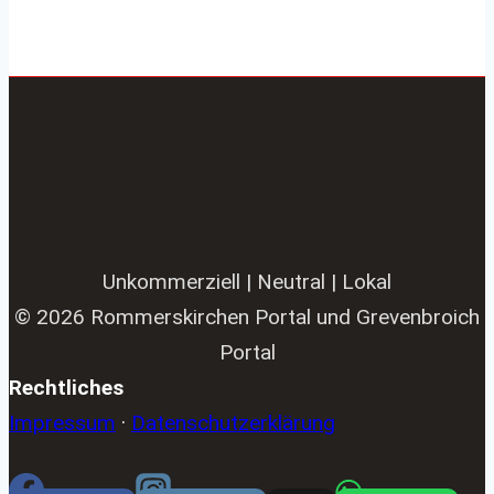
Unkommerziell | Neutral | Lokal
© 2026 Rommerskirchen Portal und Grevenbroich
Portal
Rechtliches
Impressum
·
Datenschutzerklärung