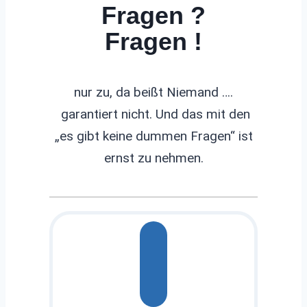
Fragen ?
Fragen !
nur zu, da beißt Niemand ….
garantiert nicht. Und das mit den
„es gibt keine dummen Fragen“ ist
ernst zu nehmen.