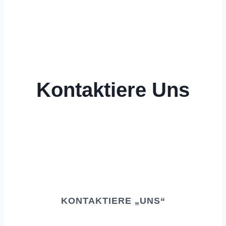
Kontaktiere Uns
KONTAKTIERE „UNS“