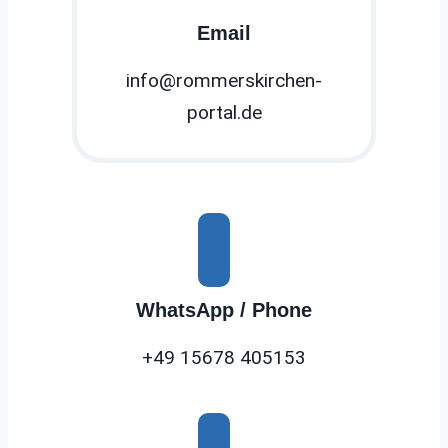
Email
info@rommerskirchen-
portal.de
WhatsApp / Phone
+49 15678 405153