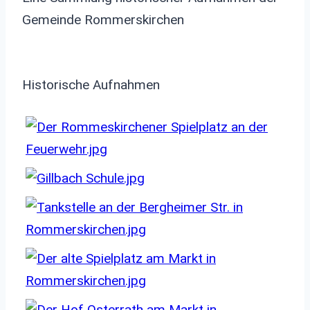
Gemeinde Rommerskirchen
Historische Aufnahmen