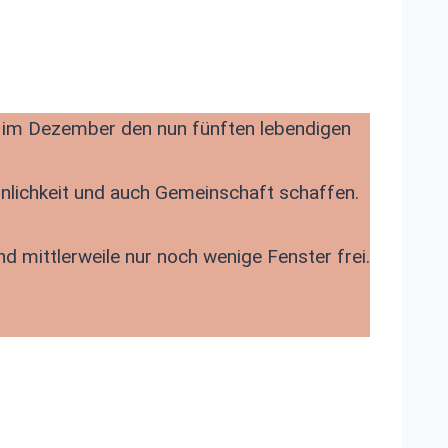
r im Dezember den nun fünften lebendigen
nnlichkeit und auch Gemeinschaft schaffen.
 mittlerweile nur noch wenige Fenster frei.