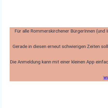
Für alle Rommerskirchener BürgerInnen (und I
Gerade in diesen erneut schwierigen Zeiten so
Die Anmeldung kann mit einer kleinen App einfa
ww