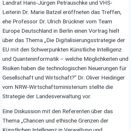
Landrat Hans-Jürgen Petrauschke und VHS-
Leiterin Dr. Marie Batzel eröffneten das Treffen,
ehe Professor Dr. Ulrich Brückner vom Team
Europe Deutschland in Berlin einen Vortrag hielt
über das Thema „Die Digitalisierungsstrategie der
EU mit den Schwerpunkten Künstliche Intelligenz
und Quanteninformatik – welche Möglichkeiten und
Risiken haben die technologischen Neuerungen für
Gesellschaft und Wirtschaft?“ Dr. Oliver Heidinger
vom NRW-Wirtschaftsministerium stellte die
Strategie der Landesverwaltung vor.
Eine Diskussion mit den Referenten über das
Thema „Chancen und ethische Grenzen der
Künstlichen Intelligenz in Verwaltung und