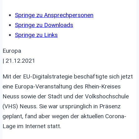
Springe zu Ansprechpersonen
Springe zu Downloads
Springe zu Links
Europa
| 21.12.2021
Mit der EU-Digitalstrategie beschäftigte sich jetzt
eine Europa-Veranstaltung des Rhein-Kreises
Neuss sowie der Stadt und der Volkshochschule
(VHS) Neuss. Sie war ursprünglich in Präsenz
geplant, fand aber wegen der aktuellen Corona-
Lage im Internet statt.