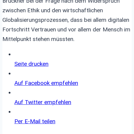
Brückner bei der Frage nach dem Widerspruch
zwischen Ethik und den wirtschaftlichen
Globalisierungsprozessen, dass bei allem digitalen
Fortschritt Vertrauen und vor allem der Mensch im
Mittelpunkt stehen müssten.
Seite
drucken
Auf Facebook
empfehlen
Auf
Twitter
empfehlen
Per
E-Mail
teilen