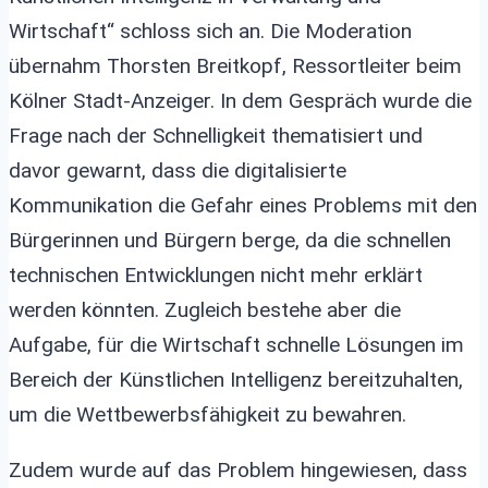
Wirtschaft“ schloss sich an. Die Moderation
übernahm Thorsten Breitkopf, Ressortleiter beim
Kölner Stadt-Anzeiger. In dem Gespräch wurde die
Frage nach der Schnelligkeit thematisiert und
davor gewarnt, dass die digitalisierte
Kommunikation die Gefahr eines Problems mit den
Bürgerinnen und Bürgern berge, da die schnellen
technischen Entwicklungen nicht mehr erklärt
werden könnten. Zugleich bestehe aber die
Aufgabe, für die Wirtschaft schnelle Lösungen im
Bereich der Künstlichen Intelligenz bereitzuhalten,
um die Wettbewerbsfähigkeit zu bewahren.
Zudem wurde auf das Problem hingewiesen, dass