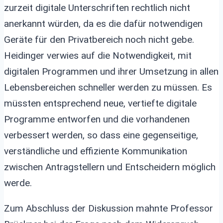
zurzeit digitale Unterschriften rechtlich nicht
anerkannt würden, da es die dafür notwendigen
Geräte für den Privatbereich noch nicht gebe.
Heidinger verwies auf die Notwendigkeit, mit
digitalen Programmen und ihrer Umsetzung in allen
Lebensbereichen schneller werden zu müssen. Es
müssten entsprechend neue, vertiefte digitale
Programme entworfen und die vorhandenen
verbessert werden, so dass eine gegenseitige,
verständliche und effiziente Kommunikation
zwischen Antragstellern und Entscheidern möglich
werde.
Zum Abschluss der Diskussion mahnte Professor