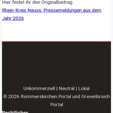
Hier findet ihr den Originalbeitrag
Rhein-Kreis Neuss: Pressemeldungen aus dem
Jahr 2026
Unkommerziell | Neutral | Lokal
© 2026 Rommerskirchen Portal und Grevenbroich
Portal
Rechtliches