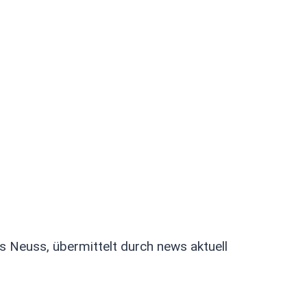
is Neuss, übermittelt durch news aktuell