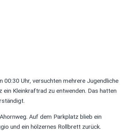
en 00:30 Uhr, versuchten mehrere Jugendliche
z ein Kleinkraftrad zu entwenden. Das hatten
ständigt.
g Ahornweg. Auf dem Parkplatz blieb ein
gio und ein hölzernes Rollbrett zurück.