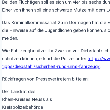
Bei den Flüchtigen soll es sich um vier bis sechs du
Einer von ihnen soll eine schwarze Mütze mit dem 
Das Kriminalkommissariat 25 in Dormagen hat die 
die Hinweise auf die Jugendlichen geben können, s
melden.
Wie Fahrzeugbesitzer ihr Zweirad vor Diebstahl sic
schützen können, erklärt die Polizei unter
https://ww
tipps/diebstahl/sicherheit-rund-ums-fahrzeug/
.
Rückfragen von Pressevertretern bitte an:
Der Landrat des
Rhein-Kreises Neuss als
Kreispolizeibehörde