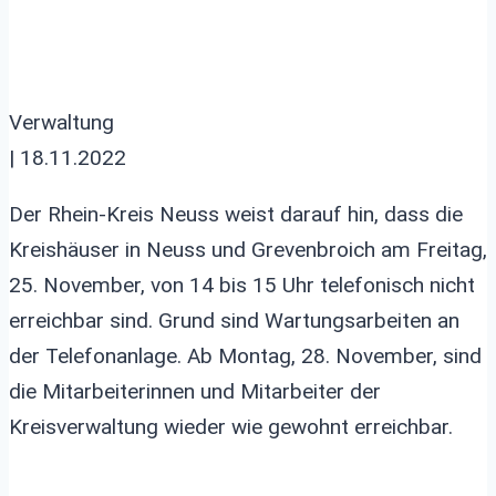
Verwaltung
| 18.11.2022
Der Rhein-Kreis Neuss weist darauf hin, dass die
Kreishäuser in Neuss und Grevenbroich am Freitag,
25. November, von 14 bis 15 Uhr telefonisch nicht
erreichbar sind. Grund sind Wartungsarbeiten an
der Telefonanlage. Ab Montag, 28. November, sind
die Mitarbeiterinnen und Mitarbeiter der
Kreisverwaltung wieder wie gewohnt erreichbar.