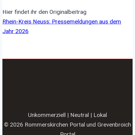
Hier findet ihr den Originalbeitrag
Rhein-Kreis Neuss: Pressemeldungen aus dem
Jahr 2026
Unkommerziell | Neutral | Lokal
© 2026 Rommerskirchen Portal und Grevenbroich
Portal