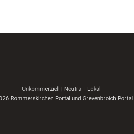
Unkommerziell | Neutral | Lokal
026 Rommerskirchen Portal und Grevenbroich Portal