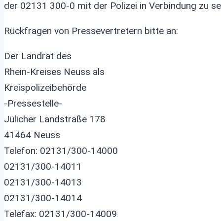
der 02131 300-0 mit der Polizei in Verbindung zu se
Rückfragen von Pressevertretern bitte an:
Der Landrat des
Rhein-Kreises Neuss als
Kreispolizeibehörde
-Pressestelle-
Jülicher Landstraße 178
41464 Neuss
Telefon: 02131/300-14000
02131/300-14011
02131/300-14013
02131/300-14014
Telefax: 02131/300-14009