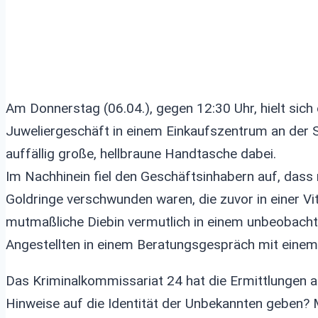
Am Donnerstag (06.04.), gegen 12:30 Uhr, hielt sich
Juweliergeschäft in einem Einkaufszentrum an der St
auffällig große, hellbraune Handtasche dabei.
Im Nachhinein fiel den Geschäftsinhabern auf, dass
Goldringe verschwunden waren, die zuvor in einer Vi
mutmaßliche Diebin vermutlich in einem unbeobacht
Angestellten in einem Beratungsgespräch mit einem 
Das Kriminalkommissariat 24 hat die Ermittlungen
Hinweise auf die Identität der Unbekannten geben?