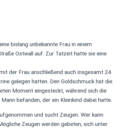
 eine bislang unbekannte Frau in einem
raße Ostwall auf. Zur Tatzeit hatte sie eine
 mit der Frau anschließend auch insgesamt 24
trine gelegen hatten. Den Goldschmuck hat die
eten Moment eingesteckt, während sich die
Mann befanden, der ein Kleinkind dabei hatte.
 aufgenommen und sucht Zeugen. Wer kann
 Mögliche Zeugen werden gebeten, sich unter