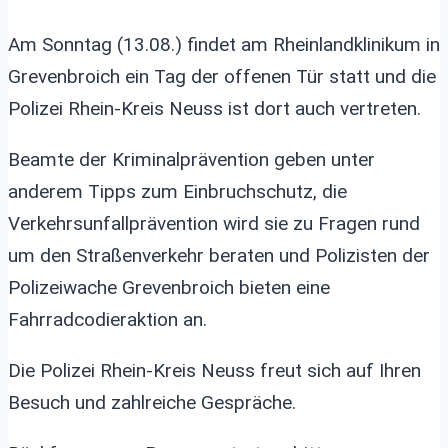
Am Sonntag (13.08.) findet am Rheinlandklinikum in
Grevenbroich ein Tag der offenen Tür statt und die
Polizei Rhein-Kreis Neuss ist dort auch vertreten.
Beamte der Kriminalprävention geben unter
anderem Tipps zum Einbruchschutz, die
Verkehrsunfallprävention wird sie zu Fragen rund
um den Straßenverkehr beraten und Polizisten der
Polizeiwache Grevenbroich bieten eine
Fahrradcodieraktion an.
Die Polizei Rhein-Kreis Neuss freut sich auf Ihren
Besuch und zahlreiche Gespräche.