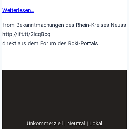
Weiterlesen…
from Bekanntmachungen des Rhein-Kreises Neuss
http://ift.tt/2lcqBcq
direkt aus dem Forum des Roki-Portals
Unkommerziell | Neutral | Lokal