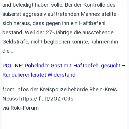
und beleidigt haben solle. Bei der Kontrolle des
äußerst aggressiv auftretenden Mannes stellte
sich heraus, dass gegen ihn ein Haftbefehl
bestand. Weil der 27-Jährige die ausstehende
Geldstrafe, nicht begleichen konnte, nahmen ihn
die…
POL-NE: Pöbelnder Gast mit Haftbefehl gesucht –
Randalierer leistet Widerstand
from Infos der Kreispolizeibehörde Rhein-Kreis
Neuss https://ift.tt/2OZ7C3s
via Roki-Forum