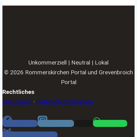
Unkommerziell | Neutral | Lokal
© 2026 Rommerskirchen Portal und Grevenbroich
Portal
Rechtliches
Impressum
·
Datenschutzerklärung
Facebook
Instagram
Email
WhatsApp
Facebook Gruppe