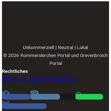
Unkommerziell | Neutral | Lokal
© 2026 Rommerskirchen Portal und Grevenbroich
Portal
Rechtliches
Impressum
·
Datenschutzerklärung
Facebook
Instagram
Email
WhatsApp
Facebook Gruppe