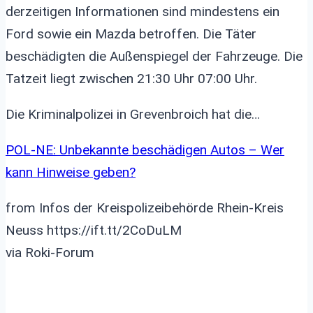
derzeitigen Informationen sind mindestens ein
Ford sowie ein Mazda betroffen. Die Täter
beschädigten die Außenspiegel der Fahrzeuge. Die
Tatzeit liegt zwischen 21:30 Uhr 07:00 Uhr.
Die Kriminalpolizei in Grevenbroich hat die…
POL-NE: Unbekannte beschädigen Autos – Wer
kann Hinweise geben?
from Infos der Kreispolizeibehörde Rhein-Kreis
Neuss https://ift.tt/2CoDuLM
via Roki-Forum