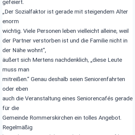
gefeiert.
„Der Sozialfaktor ist gerade mit steigendem Alter
enorm
wichtig. Viele Personen leben vielleicht alleine, weil
der Partner verstorben ist und die Familie nicht in
der Nähe wohnt“,
äußert sich Mertens nachdenklich, „diese Leute
muss man
mitreißen.“ Genau deshalb seien Seniorenfahrten
oder eben
auch die Veranstaltung eines Seniorencafés gerade
für die
Gemeinde Rommerskirchen ein tolles Angebot.
Regelmäßig