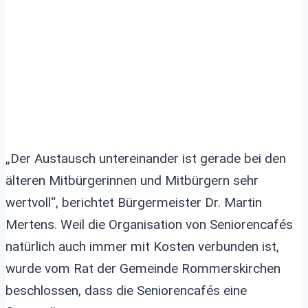
„Der Austausch untereinander ist gerade bei den
älteren Mitbürgerinnen und Mitbürgern sehr
wertvoll“, berichtet Bürgermeister Dr. Martin
Mertens. Weil die Organisation von Seniorencafés
natürlich auch immer mit Kosten verbunden ist,
wurde vom Rat der Gemeinde Rommerskirchen
beschlossen, dass die Seniorencafés eine