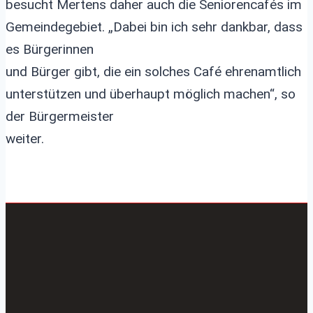
besucht Mertens daher auch die Seniorencafés im
Gemeindegebiet. „Dabei bin ich sehr dankbar, dass
es Bürgerinnen
und Bürger gibt, die ein solches Café ehrenamtlich
unterstützen und überhaupt möglich machen“, so
der Bürgermeister
weiter.