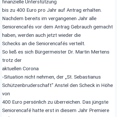
finanzielle Unterstützung
bis zu 400 Euro pro Jahr auf Antrag erhalten.
Nachdem bereits im vergangenen Jahr alle
Seniorencafés vor dem Antrag Gebrauch gemacht
haben, werden auch jetzt wieder die
Schecks an die Seniorencafés verteilt.
So ließ es sich Bürgermeister Dr. Martin Mertens
trotz der
aktuellen Corona
-Situation nicht nehmen, der „St. Sebastianus
Schützenbruderschaft“ Anstel den Scheck in Höhe
von
400 Euro persönlich zu überreichen. Das jüngste
Seniorencafé hatte erst in diesem Jahr Premiere