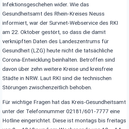
Infektionsgeschehen wider. Wie das
Gesundheitsamt des Rhein-Kreises Neuss
informiert, war der Survnet-Webservice des RKI
am 22. Oktober gestört, so dass die damit
verknüpften Daten des Landeszentrums für
Gesundheit (LZG) heute nicht die tatsächliche
Corona-Entwicklung beinhalten. Betroffen sind
davon über zehn weitere Kreise und kreisfreie
Städte in NRW. Laut RKI sind die technischen
Störungen zwischenzeitlich behoben.
Für wichtige Fragen hat das Kreis-Gesundheitsamt
unter der Telefonnummer 02181/601-7777 eine
Hotline eingerichtet. Diese ist montags bis freitags