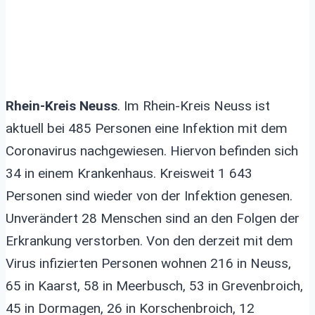
Rhein-Kreis Neuss
. Im Rhein-Kreis Neuss ist
aktuell bei 485 Personen eine Infektion mit dem
Coronavirus nachgewiesen. Hiervon befinden sich
34 in einem Krankenhaus. Kreisweit 1 643
Personen sind wieder von der Infektion genesen.
Unverändert 28 Menschen sind an den Folgen der
Erkrankung verstorben. Von den derzeit mit dem
Virus infizierten Personen wohnen 216 in Neuss,
65 in Kaarst, 58 in Meerbusch, 53 in Grevenbroich,
45 in Dormagen, 26 in Korschenbroich, 12