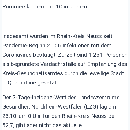
Rommerskirchen und 10 in Jüchen.
Insgesamt wurden im Rhein-Kreis Neuss seit
Pandemie-Beginn 2 156 Infektionen mit dem
Coronavirus bestätigt. Zurzeit sind 1 251 Personen
als begründete Verdachtsfälle auf Empfehlung des
Kreis-Gesundheitsamtes durch die jeweilige Stadt
in Quarantäne gesetzt.
Der 7-Tage-Inzidenz-Wert des Landeszentrums
Gesundheit Nordrhein-Westfalen (LZG) lag am
23.10. um 0 Uhr für den Rhein-Kreis Neuss bei
52,7, gibt aber nicht das aktuelle