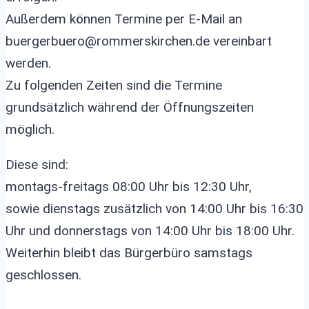
Außerdem können Termine per E-Mail an
buergerbuero@rommerskirchen.de vereinbart
werden.
Zu folgenden Zeiten sind die Termine
grundsätzlich während der Öffnungszeiten
möglich.
Diese sind:
montags-freitags 08:00 Uhr bis 12:30 Uhr,
sowie dienstags zusätzlich von 14:00 Uhr bis 16:30
Uhr und donnerstags von 14:00 Uhr bis 18:00 Uhr.
Weiterhin bleibt das Bürgerbüro samstags
geschlossen.