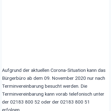
Aufgrund der aktuellen Corona-Situation kann das
Bürgerbüro ab dem 09. November 2020 nur nach
Terminvereinbarung besucht werden. Die
Terminvereinbarung kann vorab telefonisch unter
der 02183 800 52 oder der 02183 800 51
erfolgen.