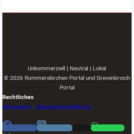
Unkommerziell | Neutral | Lokal
© 2026 Rommerskirchen Portal und Grevenbroich
Portal
Rechtliches
Impressum
·
Datenschutzerklärung
Facebook
Instagram
Email
WhatsApp