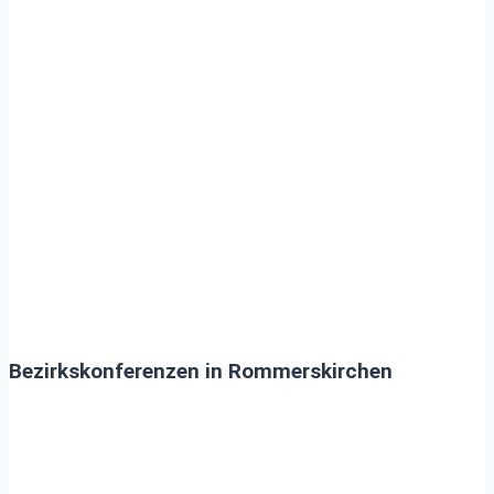
Rommerskirchen
Bezirkskonferenzen in Rommerskirchen