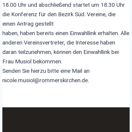
18.00 Uhr und abschließend startet um 18.30 Uhr
die Konferenz für den Bezirk Süd. Vereine, die
einen Antrag gestellt
haben, haben bereits einen Einwahllink erhalten. Alle
anderen Vereinsvertreter, die Interesse haben
daran teilzunehmen, können den Einwahllink bei
Frau Musiol bekommen.
Senden Sie hierzu bitte eine Mail an
nicole.musiol@rommerskirchen.de.