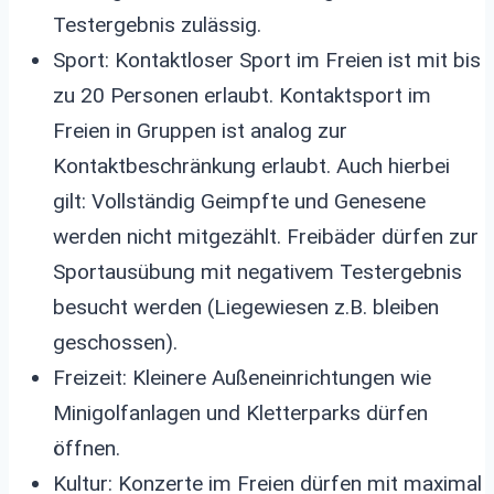
Testergebnis zulässig.
Sport: Kontaktloser Sport im Freien ist mit bis
zu 20 Personen erlaubt. Kontaktsport im
Freien in Gruppen ist analog zur
Kontaktbeschränkung erlaubt. Auch hierbei
gilt: Vollständig Geimpfte und Genesene
werden nicht mitgezählt. Freibäder dürfen zur
Sportausübung mit negativem Testergebnis
besucht werden (Liegewiesen z.B. bleiben
geschossen).
Freizeit: Kleinere Außeneinrichtungen wie
Minigolfanlagen und Kletterparks dürfen
öffnen.
Kultur: Konzerte im Freien dürfen mit maximal