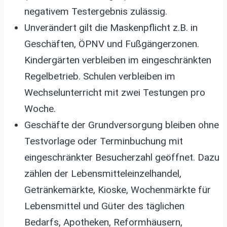
negativem Testergebnis zulässig.
Unverändert gilt die Maskenpflicht z.B. in
Geschäften, ÖPNV und Fußgängerzonen.
Kindergärten verbleiben im eingeschränkten
Regelbetrieb. Schulen verbleiben im
Wechselunterricht mit zwei Testungen pro
Woche.
Geschäfte der Grundversorgung bleiben ohne
Testvorlage oder Terminbuchung mit
eingeschränkter Besucherzahl geöffnet. Dazu
zählen der Lebensmitteleinzelhandel,
Getränkemärkte, Kioske, Wochenmärkte für
Lebensmittel und Güter des täglichen
Bedarfs, Apotheken, Reformhäusern,