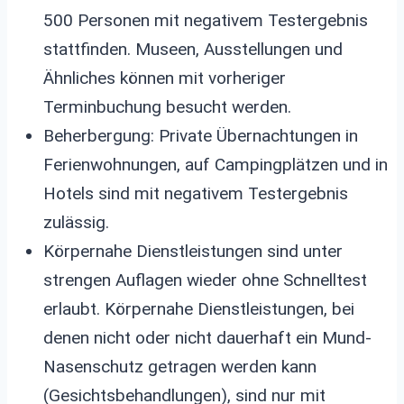
500 Personen mit negativem Testergebnis
stattfinden. Museen, Ausstellungen und
Ähnliches können mit vorheriger
Terminbuchung besucht werden.
Beherbergung: Private Übernachtungen in
Ferienwohnungen, auf Campingplätzen und in
Hotels sind mit negativem Testergebnis
zulässig.
Körpernahe Dienstleistungen sind unter
strengen Auflagen wieder ohne Schnelltest
erlaubt. Körpernahe Dienstleistungen, bei
denen nicht oder nicht dauerhaft ein Mund-
Nasenschutz getragen werden kann
(Gesichtsbehandlungen), sind nur mit