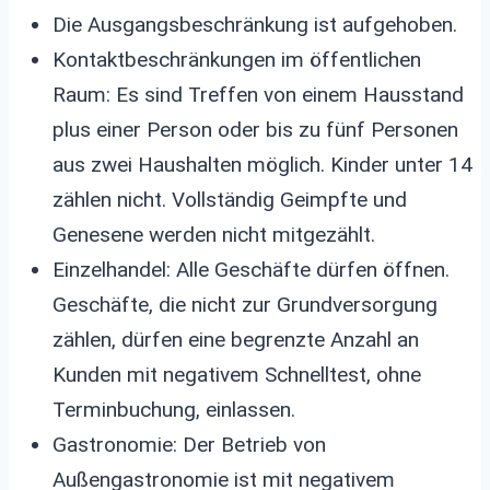
Die Ausgangsbeschränkung ist aufgehoben.
Kontaktbeschränkungen im öffentlichen
Raum: Es sind Treffen von einem Hausstand
plus einer Person oder bis zu fünf Personen
aus zwei Haushalten möglich. Kinder unter 14
zählen nicht. Vollständig Geimpfte und
Genesene werden nicht mitgezählt.
Einzelhandel: Alle Geschäfte dürfen öffnen.
Geschäfte, die nicht zur Grundversorgung
zählen, dürfen eine begrenzte Anzahl an
Kunden mit negativem Schnelltest, ohne
Terminbuchung, einlassen.
Gastronomie: Der Betrieb von
Außengastronomie ist mit negativem