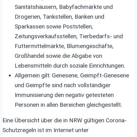
Sanitätshäusern, Babyfachmärkte und
Drogerien, Tankstellen, Banken und
Sparkassen sowie Poststellen,
Zeitungsverkaufsstellen, Tierbedarfs- und
Futtermittelmärkte, Blumengeschäfte,
Großhandel sowie die Abgabe von
Lebensmitteln durch soziale Einrichtungen.
Allgemein gilt: Genesene, Geimpft-Genesene
und Geimpfte sind nach vollständiger
Immunisierung den negativ getesteten
Personen in allen Bereichen gleichgestellt.
Eine Übersicht über die in NRW gültigen Corona-
Schutzregeln ist im Internet unter