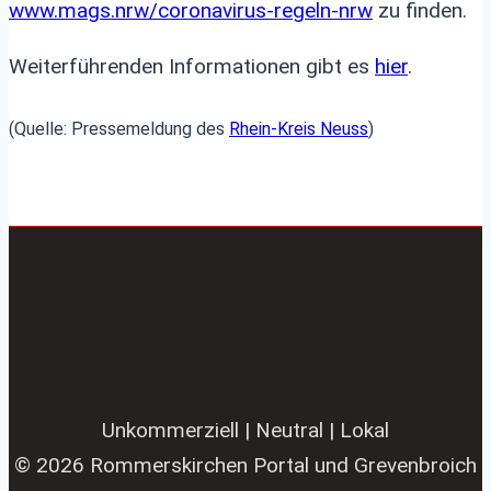
www.mags.nrw/coronavirus-regeln-nrw
zu finden.
Weiterführenden Informationen gibt es
hier
.
(Quelle: Pressemeldung des
Rhein-Kreis Neuss
)
Unkommerziell | Neutral | Lokal
© 2026 Rommerskirchen Portal und Grevenbroich