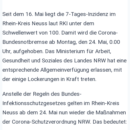
Seit dem 16. Mai liegt die 7-Tages-Inzidenz im
Rhein-Kreis Neuss laut RKI unter dem
Schwellenwert von 100. Damit wird die Corona-
Bundesnotbremse ab Montag, den 24. Mai, 0.00
Uhr, aufgehoben. Das Ministerium für Arbeit,
Gesundheit und Soziales des Landes NRW hat eine
entsprechende Allgemeinverfügung erlassen, mit
der einige Lockerungen in Kraft treten.
Anstelle der Regeln des Bundes-
Infektionsschutzgesetzes gelten im Rhein-Kreis
Neuss ab dem 24. Mai nun wieder die Maßnahmen
der Corona-Schutzverordnung NRW. Das bedeutet: