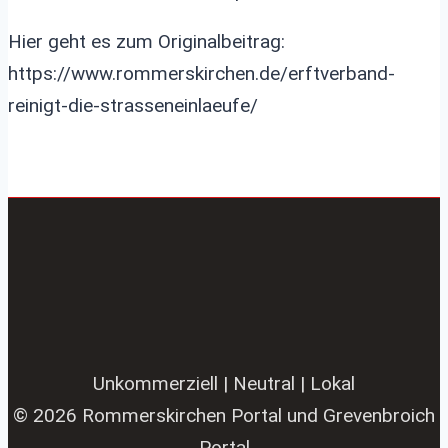
Hier geht es zum Originalbeitrag:
https://www.rommerskirchen.de/erftverband-
reinigt-die-strasseneinlaeufe/
Unkommerziell | Neutral | Lokal
© 2026 Rommerskirchen Portal und Grevenbroich
Portal