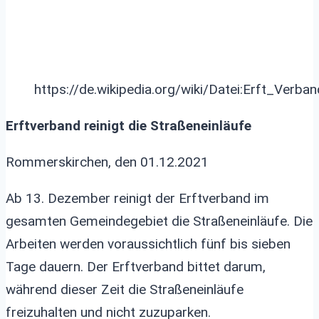
https://de.wikipedia.org/wiki/Datei:Erft_Verba
Erftverband reinigt die Straßeneinläufe
Rommerskirchen, den 01.12.2021
Ab 13. Dezember reinigt der Erftverband im
gesamten Gemeindegebiet die Straßeneinläufe. Die
Arbeiten werden voraussichtlich fünf bis sieben
Tage dauern. Der Erftverband bittet darum,
während dieser Zeit die Straßeneinläufe
freizuhalten und nicht zuzuparken.