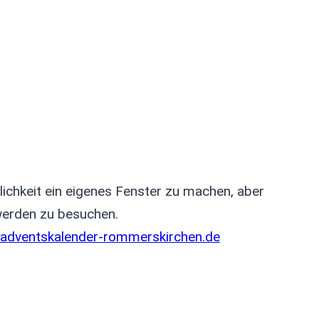
chkeit ein eigenes Fenster zu machen, aber
 werden zu besuchen.
-adventskalender-rommerskirchen.de