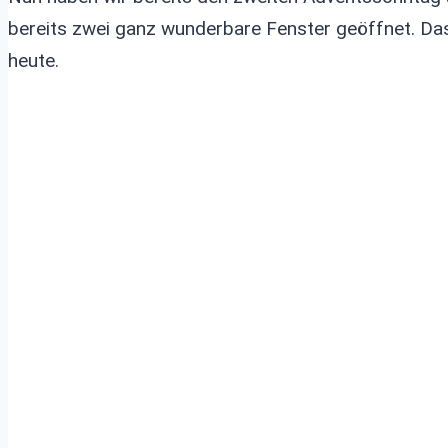
bereits zwei ganz wunderbare Fenster geöffnet. Das
heute.