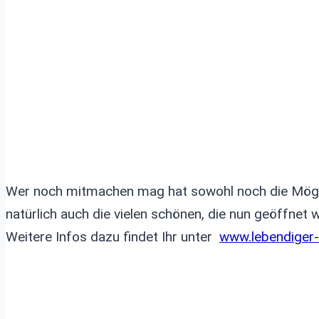
Wer noch mitmachen mag hat sowohl noch die Mögli
natürlich auch die vielen schönen, die nun geöffnet
Weitere Infos dazu findet Ihr unter
www.lebendiger