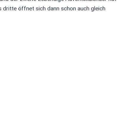
 dritte öffnet sich dann schon auch gleich