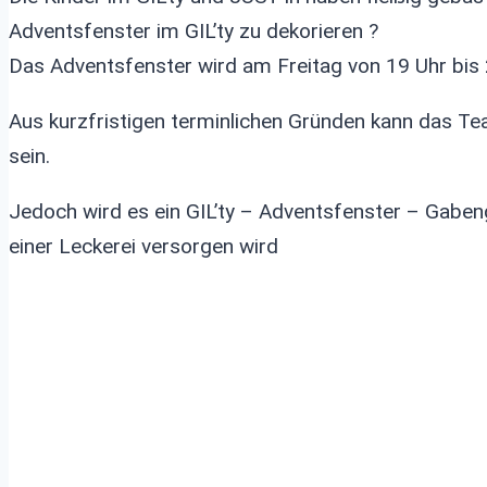
Adventsfenster im GIL’ty zu dekorieren ?
Das Adventsfenster wird am Freitag von 19 Uhr bis 
Aus kurzfristigen terminlichen Gründen kann das Te
sein.
Jedoch wird es ein GIL’ty – Adventsfenster – Gaben
einer Leckerei versorgen wird