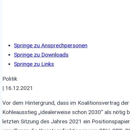
Springe zu Ansprechpersonen
Springe zu Downloads
Springe zu Links
Politik
| 16.12.2021
Vor dem Hintergrund, dass im Koalitionsvertrag der
Kohleausstieg „idealerweise schon 2030“ als nötig be
letzten Sitzung des Jahres 2021 ein Positionspapie