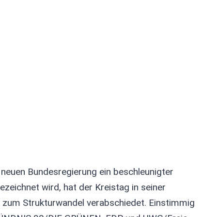
 neuen Bundesregierung ein beschleunigter
zeichnet wird, hat der Kreistag in seiner
r zum Strukturwandel verabschiedet. Einstimmig