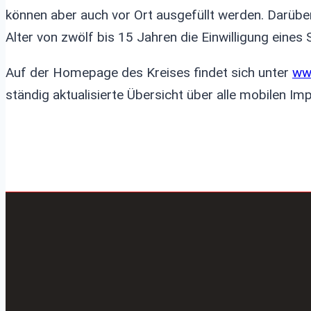
können aber auch vor Ort ausgefüllt werden. Darüber
Alter von zwölf bis 15 Jahren die Einwilligung eines
Auf der Homepage des Kreises findet sich unter
ww
ständig aktualisierte Übersicht über alle mobilen I