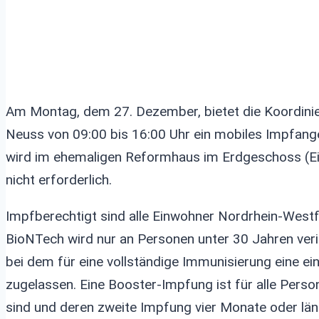
Am Montag, dem 27. Dezember, bietet die Koordinie
Neuss von 09:00 bis 16:00 Uhr ein mobiles Impfan
wird im ehemaligen Reformhaus im Erdgeschoss (Ein
nicht erforderlich.
Impfberechtigt sind alle Einwohner Nordrhein-Wes
BioNTech wird nur an Personen unter 30 Jahren ver
bei dem für eine vollständige Immunisierung eine ei
zugelassen. Eine Booster-Impfung ist für alle Pers
sind und deren zweite Impfung vier Monate oder län