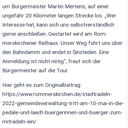
um Bürgermeister Martin Mertens, auf einer
ungefähr 20 Kilometer langen Strecke los. „Wer
Interesse hat, kann sich uns selbstverständlich
gerne anschließen. Gestartet wird am Rom-
merskirchener Rathaus. Unser Weg führt uns über
den Bahndamm und endet in Sinsteden. Eine
Anmeldung ist nicht nötig“, freut sich der
Bürgermeister auf die Tour.
Hier geht es zum Originalbeitrag:
https://www.rommerskirchen.de/stadtradeln-
2022-gemeindeverwaltung-tritt-am-10-mai-in-die-
pedale-und-laedt-buergerinnen-und-buerger-zum-
mitradeln-ein/