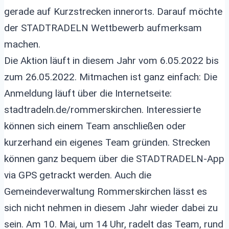
gerade auf Kurzstrecken innerorts. Darauf möchte
der STADTRADELN Wettbewerb aufmerksam
machen.
Die Aktion läuft in diesem Jahr vom 6.05.2022 bis
zum 26.05.2022. Mitmachen ist ganz einfach: Die
Anmeldung läuft über die Internetseite:
stadtradeln.de/rommerskirchen. Interessierte
können sich einem Team anschließen oder
kurzerhand ein eigenes Team gründen. Strecken
können ganz bequem über die STADTRADELN-App
via GPS getrackt werden. Auch die
Gemeindeverwaltung Rommerskirchen lässt es
sich nicht nehmen in diesem Jahr wieder dabei zu
sein. Am 10. Mai, um 14 Uhr, radelt das Team, rund