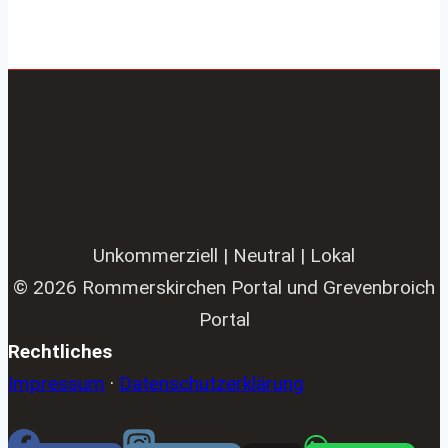
Unkommerziell | Neutral | Lokal
© 2026 Rommerskirchen Portal und Grevenbroich
Portal
Rechtliches
Impressum
·
Datenschutzerklärung