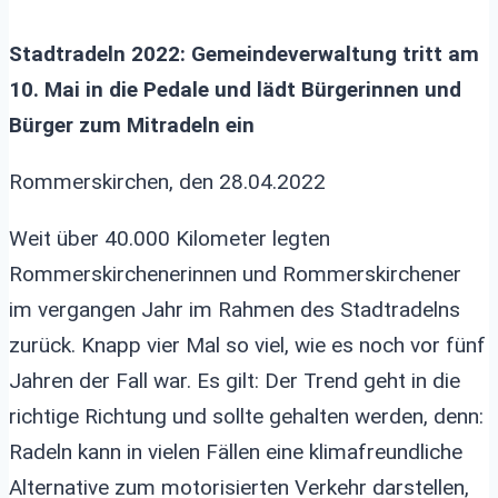
Stadtradeln 2022: Gemeindeverwaltung tritt am
10. Mai in die Pedale und lädt Bürgerinnen und
Bürger zum Mitradeln ein
Rommerskirchen, den 28.04.2022
Weit über 40.000 Kilometer legten
Rommerskirchenerinnen und Rommerskirchener
im vergangen Jahr im Rahmen des Stadtradelns
zurück. Knapp vier Mal so viel, wie es noch vor fünf
Jahren der Fall war. Es gilt: Der Trend geht in die
richtige Richtung und sollte gehalten werden, denn:
Radeln kann in vielen Fällen eine klimafreundliche
Alternative zum motorisierten Verkehr darstellen,