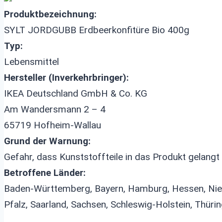
Produktbezeichnung:
SYLT JORDGUBB Erdbeerkonfitüre Bio 400g
Typ:
Lebensmittel
Hersteller (Inverkehrbringer):
IKEA Deutschland GmbH & Co. KG
Am Wandersmann 2 – 4
65719 Hofheim-Wallau
Grund der Warnung:
Gefahr, dass Kunststoffteile in das Produkt gelangt
Betroffene Länder:
Baden-Württemberg, Bayern, Hamburg, Hessen, Nied
Pfalz, Saarland, Sachsen, Schleswig-Holstein, Thüri