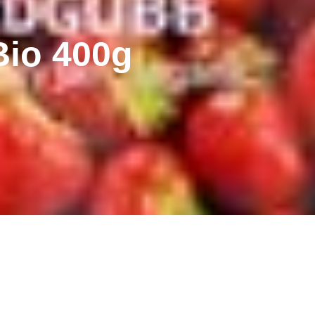
Bio 400g