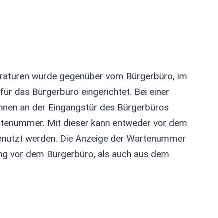
eraturen wurde gegenüber vom Bürgerbüro, im
r das Bürgerbüro eingerichtet. Bei einer
nnen an der Eingangstür des Bürgerbüros
artenummer. Mit dieser kann entweder vor dem
enutzt werden. Die Anzeige der Wartenummer
ng vor dem Bürgerbüro, als auch aus dem