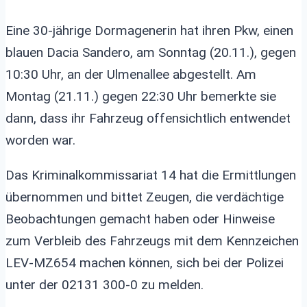
Eine 30-jährige Dormagenerin hat ihren Pkw, einen
blauen Dacia Sandero, am Sonntag (20.11.), gegen
10:30 Uhr, an der Ulmenallee abgestellt. Am
Montag (21.11.) gegen 22:30 Uhr bemerkte sie
dann, dass ihr Fahrzeug offensichtlich entwendet
worden war.
Das Kriminalkommissariat 14 hat die Ermittlungen
übernommen und bittet Zeugen, die verdächtige
Beobachtungen gemacht haben oder Hinweise
zum Verbleib des Fahrzeugs mit dem Kennzeichen
LEV-MZ654 machen können, sich bei der Polizei
unter der 02131 300-0 zu melden.