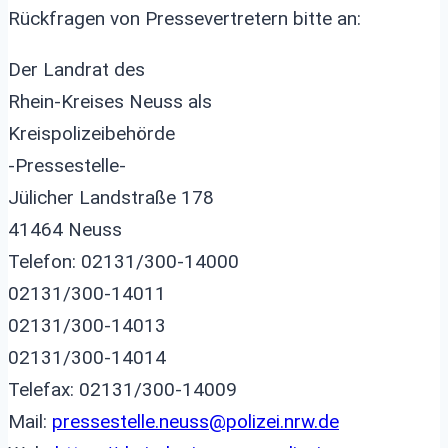
Rückfragen von Pressevertretern bitte an:
Der Landrat des
Rhein-Kreises Neuss als
Kreispolizeibehörde
-Pressestelle-
Jülicher Landstraße 178
41464 Neuss
Telefon: 02131/300-14000
02131/300-14011
02131/300-14013
02131/300-14014
Telefax: 02131/300-14009
Mail:
pressestelle.neuss@polizei.nrw.de