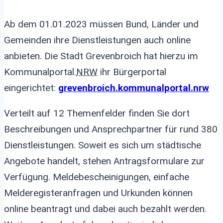
Ab dem 01.01.2023 müssen Bund, Länder und
Gemeinden ihre Dienstleistungen auch online
anbieten. Die Stadt Grevenbroich hat hierzu im
Kommunalportal.
NRW
ihr Bürgerportal
eingerichtet:
grevenbroich.kommunalportal.nrw
Verteilt auf 12 Themenfelder finden Sie dort
Beschreibungen und Ansprechpartner für rund 380
Dienstleistungen. Soweit es sich um städtische
Angebote handelt, stehen Antragsformulare zur
Verfügung. Meldebescheinigungen, einfache
Melderegisteranfragen und Urkunden können
online beantragt und dabei auch bezahlt werden.