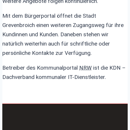
Weitere Angebote folgen kontinuierlich.
Mit dem Bürgerportal öffnet die Stadt
Grevenbroich einen weiteren Zugangsweg für ihre
Kundinnen und Kunden. Daneben stehen wir
natürlich weiterhin auch für schriftliche oder
persönliche Kontakte zur Verfügung.
Betreiber des Kommunalportal
NRW
ist die KDN –
Dachverband kommunaler IT-Dienstleister.