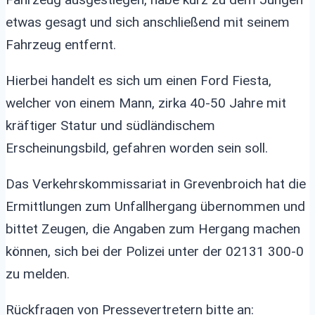
etwas gesagt und sich anschließend mit seinem
Fahrzeug entfernt.
Hierbei handelt es sich um einen Ford Fiesta,
welcher von einem Mann, zirka 40-50 Jahre mit
kräftiger Statur und südländischem
Erscheinungsbild, gefahren worden sein soll.
Das Verkehrskommissariat in Grevenbroich hat die
Ermittlungen zum Unfallhergang übernommen und
bittet Zeugen, die Angaben zum Hergang machen
können, sich bei der Polizei unter der 02131 300-0
zu melden.
Rückfragen von Pressevertretern bitte an: