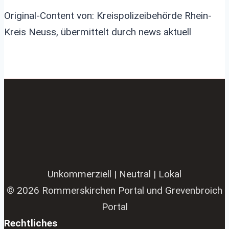
Original-Content von: Kreispolizeibehörde Rhein-
Kreis Neuss, übermittelt durch news aktuell
Unkommerziell | Neutral | Lokal
© 2026 Rommerskirchen Portal und Grevenbroich
Portal
Rechtliches