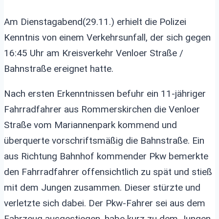
Am Dienstagabend(29.11.) erhielt die Polizei
Kenntnis von einem Verkehrsunfall, der sich gegen
16:45 Uhr am Kreisverkehr Venloer Straße /
Bahnstraße ereignet hatte.
Nach ersten Erkenntnissen befuhr ein 11-jähriger
Fahrradfahrer aus Rommerskirchen die Venloer
Straße vom Mariannenpark kommend und
überquerte vorschriftsmäßig die Bahnstraße. Ein
aus Richtung Bahnhof kommender Pkw bemerkte
den Fahrradfahrer offensichtlich zu spät und stieß
mit dem Jungen zusammen. Dieser stürzte und
verletzte sich dabei. Der Pkw-Fahrer sei aus dem
Fahrzeug ausgestiegen, habe kurz zu dem Jungen