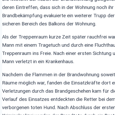
deren Eintreffen, dass sich in der Wohnung noch ihr 
Brandbekämpfung evakuierte ein weiterer Trupp de
sicheren Bereich des Balkons der Wohnung.
Als der Treppenraum kurze Zeit später rauchfrei wa
Mann mit einem Tragetuch und durch eine Fluchthau
Treppenraum ins Freie. Nach einer ersten Sichtung
Mann verletzt in ein Krankenhaus.
Nachdem die Flammen in der Brandwohnung soweit 
Räume möglich war, fanden die Einsatzkräfte dort e
Verletzungen durch das Brandgeschehen kam für die 
Verlauf des Einsatzes entdeckten die Retter bei d
verborgenen toten Hund. Nach Abschluss der ersten 