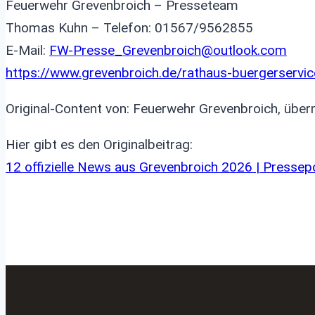
Feuerwehr Grevenbroich – Presseteam
Thomas Kuhn – Telefon: 01567/9562855
E-Mail:
FW-Presse_Grevenbroich@outlook.com
https://www.grevenbroich.de/rathaus-buergerservi
Original-Content von: Feuerwehr Grevenbroich, überm
Hier gibt es den Originalbeitrag:
12 offizielle News aus Grevenbroich 2026 | Pressep