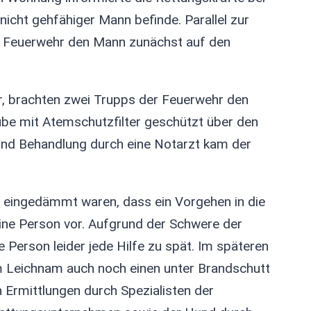
nicht gehfähiger Mann befinde. Parallel zur
r Feuerwehr den Mann zunächst auf den
r, brachten zwei Trupps der Feuerwehr den
be mit Atemschutzfilter geschützt über den
 und Behandlung durch eine Notarzt kam der
eingedämmt waren, dass ein Vorgehen in die
ine Person vor. Aufgrund der Schwere der
Person leider jede Hilfe zu spät. Im späteren
em Leichnam auch noch einen unter Brandschutt
Ermittlungen durch Spezialisten der