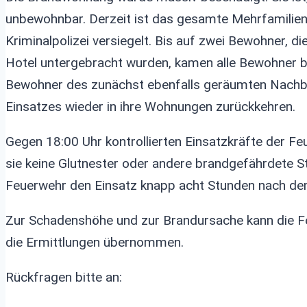
unbewohnbar. Derzeit ist das gesamte Mehrfamilien
Kriminalpolizei versiegelt. Bis auf zwei Bewohner, 
Hotel untergebracht wurden, kamen alle Bewohner b
Bewohner des zunächst ebenfalls geräumten Nachb
Einsatzes wieder in ihre Wohnungen zurückkehren.
Gegen 18:00 Uhr kontrollierten Einsatzkräfte der
sie keine Glutnester oder andere brandgefährdete S
Feuerwehr den Einsatz knapp acht Stunden nach de
Zur Schadenshöhe und zur Brandursache kann die Fe
die Ermittlungen übernommen.
Rückfragen bitte an: