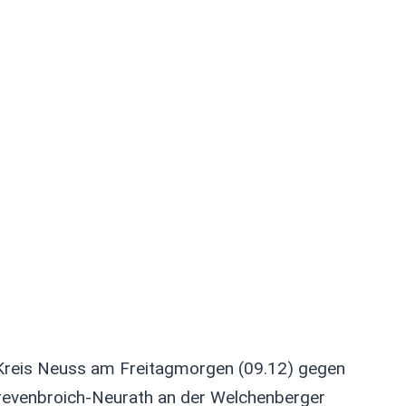
-Kreis Neuss am Freitagmorgen (09.12) gegen
revenbroich-Neurath an der Welchenberger