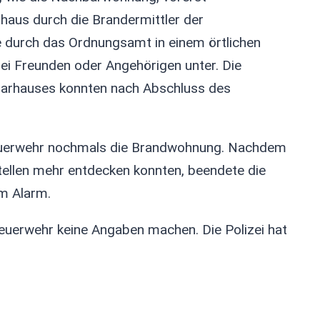
haus durch die Brandermittler der
die durch das Ordnungsamt in einem örtlichen
ei Freunden oder Angehörigen unter. Die
arhauses konnten nach Abschluss des
 Feuerwehr nochmals die Brandwohnung. Nachdem
tellen mehr entdecken konnten, beendete die
m Alarm.
uerwehr keine Angaben machen. Die Polizei hat