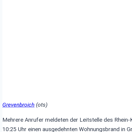
Grevenbroich
(ots)
Mehrere Anrufer meldeten der Leitstelle des Rhein
10:25 Uhr einen ausgedehnten Wohnungsbrand in G