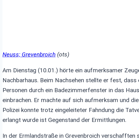
Neuss; Grevenbroich
(ots)
Am Dienstag (10.01.) hörte ein aufmerksamer Zeu
Nachbarhaus. Beim Nachsehen stellte er fest, dass o
Personen durch ein Badezimmerfenster in das Haus 
einbrachen. Er machte auf sich aufmerksam und die
Polizei konnte trotz eingeleiteter Fahndung die Tat
erlangt wurde ist Gegenstand der Ermittlungen.
In der Ermlandstraße in Grevenbroich verschafften