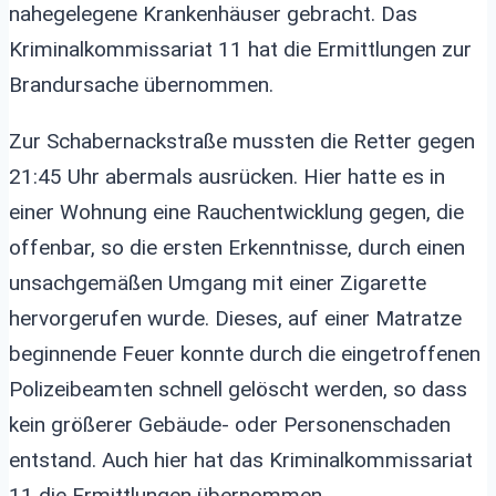
nahegelegene Krankenhäuser gebracht. Das
Kriminalkommissariat 11 hat die Ermittlungen zur
Brandursache übernommen.
Zur Schabernackstraße mussten die Retter gegen
21:45 Uhr abermals ausrücken. Hier hatte es in
einer Wohnung eine Rauchentwicklung gegen, die
offenbar, so die ersten Erkenntnisse, durch einen
unsachgemäßen Umgang mit einer Zigarette
hervorgerufen wurde. Dieses, auf einer Matratze
beginnende Feuer konnte durch die eingetroffenen
Polizeibeamten schnell gelöscht werden, so dass
kein größerer Gebäude- oder Personenschaden
entstand. Auch hier hat das Kriminalkommissariat
11 die Ermittlungen übernommen.