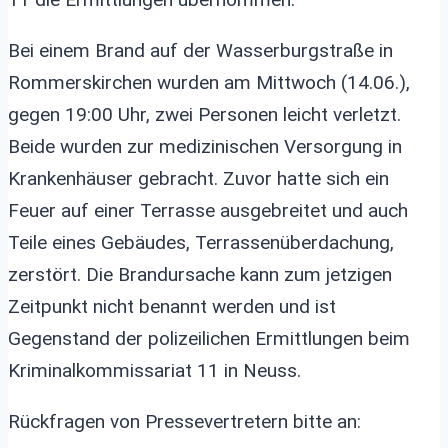
Bei einem Brand auf der Wasserburgstraße in
Rommerskirchen wurden am Mittwoch (14.06.),
gegen 19:00 Uhr, zwei Personen leicht verletzt.
Beide wurden zur medizinischen Versorgung in
Krankenhäuser gebracht. Zuvor hatte sich ein
Feuer auf einer Terrasse ausgebreitet und auch
Teile eines Gebäudes, Terrassenüberdachung,
zerstört. Die Brandursache kann zum jetzigen
Zeitpunkt nicht benannt werden und ist
Gegenstand der polizeilichen Ermittlungen beim
Kriminalkommissariat 11 in Neuss.
Rückfragen von Pressevertretern bitte an: