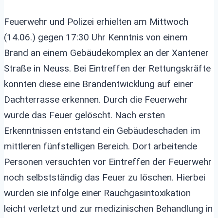
Feuerwehr und Polizei erhielten am Mittwoch
(14.06.) gegen 17:30 Uhr Kenntnis von einem
Brand an einem Gebäudekomplex an der Xantener
Straße in Neuss. Bei Eintreffen der Rettungskräfte
konnten diese eine Brandentwicklung auf einer
Dachterrasse erkennen. Durch die Feuerwehr
wurde das Feuer gelöscht. Nach ersten
Erkenntnissen entstand ein Gebäudeschaden im
mittleren fünfstelligen Bereich. Dort arbeitende
Personen versuchten vor Eintreffen der Feuerwehr
noch selbstständig das Feuer zu löschen. Hierbei
wurden sie infolge einer Rauchgasintoxikation
leicht verletzt und zur medizinischen Behandlung in