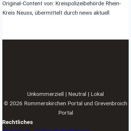
Original-Content von: Kreispolizeibehörde Rhein-
Kreis Neuss, übermittelt durch news aktuell
Unkommerziell | Neutral | Lokal
© 2026 Rommerskirchen Portal und Grevenbroich
Portal
Rechtliches