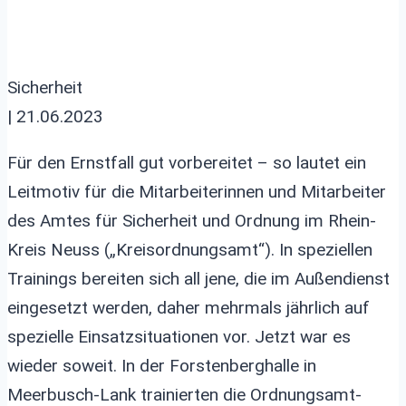
Sicherheit
| 21.06.2023
Für den Ernstfall gut vorbereitet – so lautet ein
Leitmotiv für die Mitarbeiterinnen und Mitarbeiter
des Amtes für Sicherheit und Ordnung im Rhein-
Kreis Neuss („Kreisordnungsamt“). In speziellen
Trainings bereiten sich all jene, die im Außendienst
eingesetzt werden, daher mehrmals jährlich auf
spezielle Einsatzsituationen vor. Jetzt war es
wieder soweit. In der Forstenberghalle in
Meerbusch-Lank trainierten die Ordnungsamt-