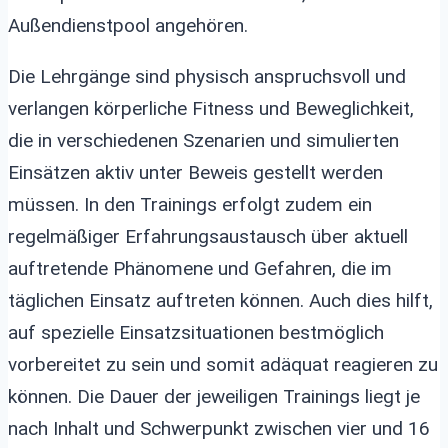
Außendienstpool angehören.
Die Lehrgänge sind physisch anspruchsvoll und
verlangen körperliche Fitness und Beweglichkeit,
die in verschiedenen Szenarien und simulierten
Einsätzen aktiv unter Beweis gestellt werden
müssen. In den Trainings erfolgt zudem ein
regelmäßiger Erfahrungsaustausch über aktuell
auftretende Phänomene und Gefahren, die im
täglichen Einsatz auftreten können. Auch dies hilft,
auf spezielle Einsatzsituationen bestmöglich
vorbereitet zu sein und somit adäquat reagieren zu
können. Die Dauer der jeweiligen Trainings liegt je
nach Inhalt und Schwerpunkt zwischen vier und 16