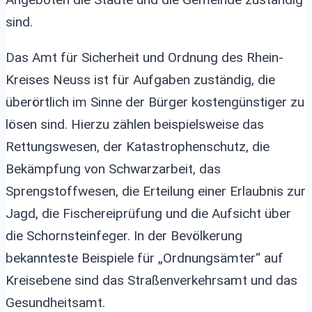
sind.
Das Amt für Sicherheit und Ordnung des Rhein-
Kreises Neuss ist für Aufgaben zuständig, die
überörtlich im Sinne der Bürger kostengünstiger zu
lösen sind. Hierzu zählen beispielsweise das
Rettungswesen, der Katastrophenschutz, die
Bekämpfung von Schwarzarbeit, das
Sprengstoffwesen, die Erteilung einer Erlaubnis zur
Jagd, die Fischereiprüfung und die Aufsicht über
die Schornsteinfeger. In der Bevölkerung
bekannteste Beispiele für „Ordnungsämter“ auf
Kreisebene sind das Straßenverkehrsamt und das
Gesundheitsamt.