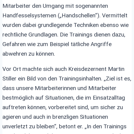
Mitarbeiter den Umgang mit sogenannten
Handfesselsystemen („Handschellen“). Vermittelt
wurden dabei grundlegende Techniken ebenso wie
rechtliche Grundlagen. Die Trainings dienen dazu,
Gefahren wie zum Beispiel tätliche Angriffe
abwehren zu können.
Vor Ort machte sich auch Kreisdezernent Martin
Stiller ein Bild von den Trainingsinhalten. „Ziel ist es,
dass unsere Mitarbeiterinnen und Mitarbeiter
bestmöglich auf Situationen, die im Einsatzalltag
auftreten können, vorbereitet sind, um sicher zu
agieren und auch in brenzligen Situationen
unverletzt zu bleiben“, betont er. „In den Trainings