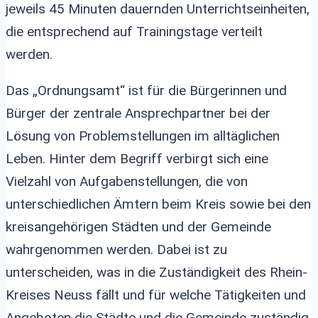
jeweils 45 Minuten dauernden Unterrichtseinheiten,
die entsprechend auf Trainingstage verteilt
werden.
Das „Ordnungsamt“ ist für die Bürgerinnen und
Bürger der zentrale Ansprechpartner bei der
Lösung von Problemstellungen im alltäglichen
Leben. Hinter dem Begriff verbirgt sich eine
Vielzahl von Aufgabenstellungen, die von
unterschiedlichen Ämtern beim Kreis sowie bei den
kreisangehörigen Städten und der Gemeinde
wahrgenommen werden. Dabei ist zu
unterscheiden, was in die Zuständigkeit des Rhein-
Kreises Neuss fällt und für welche Tätigkeiten und
Angeboten die Städte und die Gemeinde zuständig