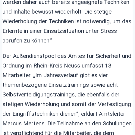
werden daher auch bereits angeeignete Techniken
und Inhalte bewusst wiederholt. Die stetige
Wiederholung der Techniken ist notwendig, um das
Erlernte in einer Einsatzsituation unter Stress
abrufen zu können.“
Der Außendienstpool des Amtes für Sicherheit und
Ordnung im Rhein-Kreis Neuss umfasst 18
Mitarbeiter. „Im Jahresverlauf gibt es vier
themenbezogene Einsatztrainings sowie acht
Selbstverteidigungstrainings, die ebenfalls der
stetigen Wiederholung und somit der Verfestigung
der Eingriffstechniken dienen“, erklärt Amtsleiter
Marcus Mertens. Die Teilnahme an den Schulungen
ist verpflichtend für die Mitarbeiter, die dem