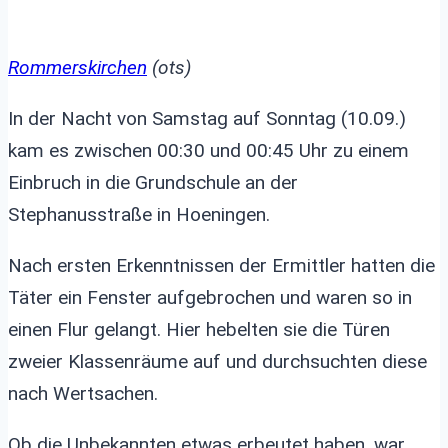
Rommerskirchen
(ots)
In der Nacht von Samstag auf Sonntag (10.09.)
kam es zwischen 00:30 und 00:45 Uhr zu einem
Einbruch in die Grundschule an der
Stephanusstraße in Hoeningen.
Nach ersten Erkenntnissen der Ermittler hatten die
Täter ein Fenster aufgebrochen und waren so in
einen Flur gelangt. Hier hebelten sie die Türen
zweier Klassenräume auf und durchsuchten diese
nach Wertsachen.
Ob die Unbekannten etwas erbeutet haben, war