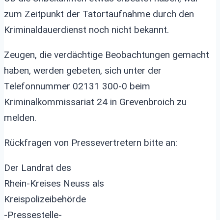
zum Zeitpunkt der Tatortaufnahme durch den
Kriminaldauerdienst noch nicht bekannt.
Zeugen, die verdächtige Beobachtungen gemacht
haben, werden gebeten, sich unter der
Telefonnummer 02131 300-0 beim
Kriminalkommissariat 24 in Grevenbroich zu
melden.
Rückfragen von Pressevertretern bitte an:
Der Landrat des
Rhein-Kreises Neuss als
Kreispolizeibehörde
-Pressestelle-