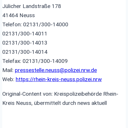
Jülicher Landstraße 178
41464 Neuss
Telefon: 02131/300-14000
02131/300-14011
02131/300-14013
02131/300-14014
Telefax: 02131/300-14009
Mail:
pressestelle.neuss@polizei.nrw.de
Web:
https://rhein-kreis-neuss.polizei.nrw
Original-Content von: Kreispolizeibehörde Rhein-
Kreis Neuss, übermittelt durch news aktuell