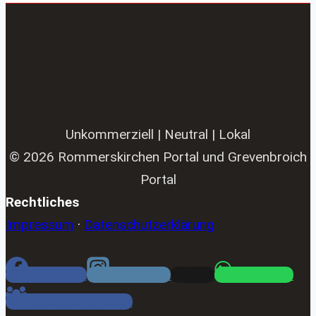
Unkommerziell | Neutral | Lokal
© 2026 Rommerskirchen Portal und Grevenbroich
Portal
Rechtliches
Impressum
·
Datenschutzerklärung
Facebook
Instagram
Email
WhatsApp
Facebook Gruppe