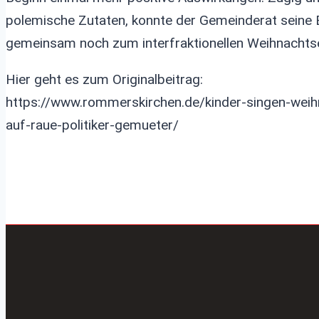
polemische Zutaten, konnte der Gemeinderat seine 
gemeinsam noch zum interfraktionellen Weihnacht
Hier geht es zum Originalbeitrag:
https://www.rommerskirchen.de/kinder-singen-weihn
auf-raue-politiker-gemueter/