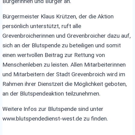
Bürgerinnen und Bürger an.
Bürgermeister Klaus Krützen, der die Aktion
persönlich unterstützt, ruft alle
Grevenbroicherinnen und Grevenbroicher dazu auf,
sich an der Blutspende zu beteiligen und somit
einen wertvollen Beitrag zur Rettung von
Menschenleben zu leisten. Allen Mitarbeiterinnen
und Mitarbeitern der Stadt Grevenbroich wird im
Rahmen ihrer Dienstzeit die Möglichkeit geboten,
an der Blutspendeaktion teilzunehmen.
Weitere Infos zur Blutspende sind unter
www.blutspendedienst-west.de zu finden.