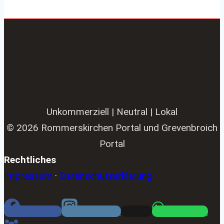
Unkommerziell | Neutral | Lokal
© 2026 Rommerskirchen Portal und Grevenbroich
Portal
Rechtliches
Impressum
·
Datenschutzerklärung
Facebook
Instagram
Email
WhatsApp