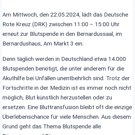
Am Mittwoch, den 22.05.2024, lädt das Deutsche
Rote Kreuz (DRK) zwischen 11:00 – 15:00 Uhr
erneut zur Blutspende in den Bernardussaal, im
Bernardushaus, Am Markt 3 ein.
Denn täglich werden in Deutschland etwa 14.000
Blutspenden benötigt, die unter anderem für die
Akuthilfe bei Unfällen unentbehrlich sind. Trotz der
Fortschritte in der Medizin ist es immer noch nicht
möglich, Blut künstlich herzustellen oder zu
ersetzen. Eine Bluttransfusion bleibt oft die einzige
Überlebenschance für viele Menschen. Aus diesem
Grund geht das Thema Blutspende alle