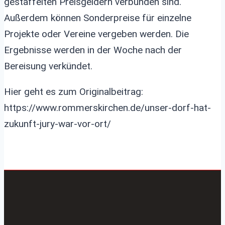
gestaffelten Preisgeldern verbunden sind.
Außerdem können Sonderpreise für einzelne
Projekte oder Vereine vergeben werden. Die
Ergebnisse werden in der Woche nach der
Bereisung verkündet.
Hier geht es zum Originalbeitrag:
https://www.rommerskirchen.de/unser-dorf-hat-
zukunft-jury-war-vor-ort/