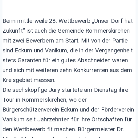
Beim mittlerweile 28. Wettbewerb „Unser Dorf hat
Zukunft“ ist auch die Gemeinde Rommerskirchen
mit zwei Bewerbern am Start. Mit von der Partie
sind Eckum und Vanikum, die in der Vergangenheit
stets Garanten für ein gutes Abschneiden waren
und sich mit weiteren zehn Konkurrenten aus dem
Kreisgebiet messen.
Die sechsköpfige Jury startete am Dienstag ihre
Tour in Rommerskirchen, wo der
Bürgerschützenverein Eckum und der Förderverein
Vanikum seit Jahrzehnten für ihre Ortschaften für
den Wettbewerb fit machen. Bürgermeister Dr.