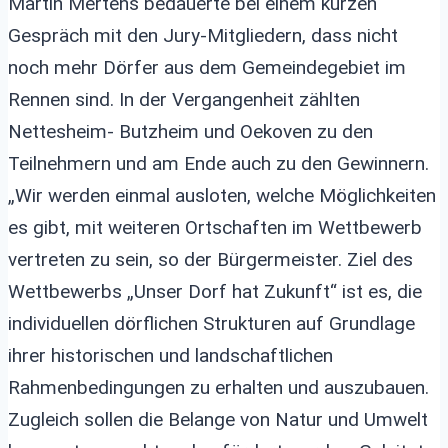
Martin Mertens bedauerte bei einem kurzen
Gespräch mit den Jury-Mitgliedern, dass nicht
noch mehr Dörfer aus dem Gemeindegebiet im
Rennen sind. In der Vergangenheit zählten
Nettesheim- Butzheim und Oekoven zu den
Teilnehmern und am Ende auch zu den Gewinnern.
„Wir werden einmal ausloten, welche Möglichkeiten
es gibt, mit weiteren Ortschaften im Wettbewerb
vertreten zu sein, so der Bürgermeister. Ziel des
Wettbewerbs „Unser Dorf hat Zukunft“ ist es, die
individuellen dörflichen Strukturen auf Grundlage
ihrer historischen und landschaftlichen
Rahmenbedingungen zu erhalten und auszubauen.
Zugleich sollen die Belange von Natur und Umwelt