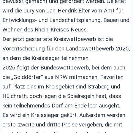
bewusst gemacht und gefördert werden. Geleitet
wird die Jury von Jan-Hendrik Elter vom Amt für
Entwicklungs- und Landschaftsplanung, Bauen und
Wohnen des Rhein-Kreises Neuss.
Der jetzt gestartete Kreiswettbewerb ist die
Vorentscheidung für den Landeswettbewerb 2025,
an dem die Kreissieger teilnehmen.
2026 folgt der Bundeswettbewerb, bei dem auch
die „Golddörfer“ aus NRW mitmachen. Favoriten
auf Platz eins im Kreisgebiet sind Straberg und
Hülchrath, doch legen die Spielregeln fest, dass
kein teilnehmendes Dorf am Ende leer ausgeht.
Es wird ein Kreissieger gekürt. Außerdem werden
erste, zweite und dritte Preise vergeben, die mit