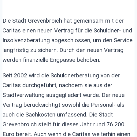
Die Stadt Grevenbroich hat gemeinsam mit der
Caritas einen neuen Vertrag für die Schuldner- und
Insolvenzberatung abgeschlossen, um den Service
langfristig zu sichern. Durch den neuen Vertrag
werden finanzielle Engpässe behoben.
Seit 2002 wird die Schuldnerberatung von der
Caritas durchgeführt, nachdem sie aus der
Stadtverwaltung ausgegliedert wurde. Der neue
Vertrag berücksichtigt sowohl die Personal- als
auch die Sachkosten umfassend. Die Stadt
Grevenbroich stellt für dieses Jahr rund 76.200
Euro bereit. Auch wenn die Caritas weiterhin einen