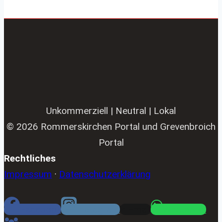
Unkommerziell | Neutral | Lokal
© 2026 Rommerskirchen Portal und Grevenbroich
Portal
Rechtliches
Impressum
·
Datenschutzerklärung
Facebook
Instagram
Email
WhatsApp