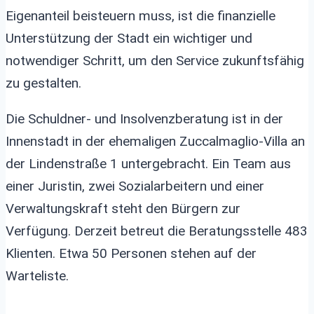
Eigenanteil beisteuern muss, ist die finanzielle
Unterstützung der Stadt ein wichtiger und
notwendiger Schritt, um den Service zukunftsfähig
zu gestalten.
Die Schuldner- und Insolvenzberatung ist in der
Innenstadt in der ehemaligen Zuccalmaglio-Villa an
der Lindenstraße 1 untergebracht. Ein Team aus
einer Juristin, zwei Sozialarbeitern und einer
Verwaltungskraft steht den Bürgern zur
Verfügung. Derzeit betreut die Beratungsstelle 483
Klienten. Etwa 50 Personen stehen auf der
Warteliste.