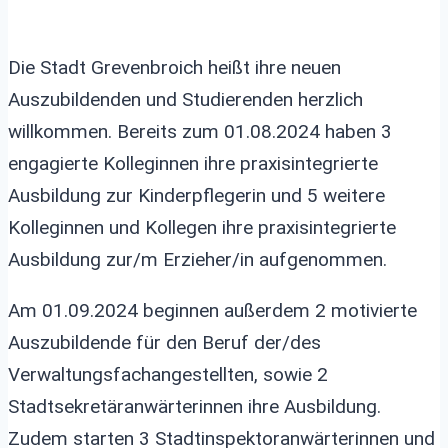
Die Stadt Grevenbroich heißt ihre neuen
Auszubildenden und Studierenden herzlich
willkommen. Bereits zum 01.08.2024 haben 3
engagierte Kolleginnen ihre praxisintegrierte
Ausbildung zur Kinderpflegerin und 5 weitere
Kolleginnen und Kollegen ihre praxisintegrierte
Ausbildung zur/m Erzieher/in aufgenommen.
Am 01.09.2024 beginnen außerdem 2 motivierte
Auszubildende für den Beruf der/des
Verwaltungsfachangestellten, sowie 2
Stadtsekretäranwärterinnen ihre Ausbildung.
Zudem starten 3 Stadtinspektoranwärterinnen und