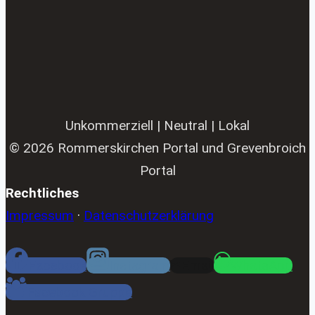
Unkommerziell | Neutral | Lokal
© 2026 Rommerskirchen Portal und Grevenbroich
Portal
Rechtliches
Impressum
·
Datenschutzerklärung
Facebook
Instagram
Email
WhatsApp
Facebook Gruppe