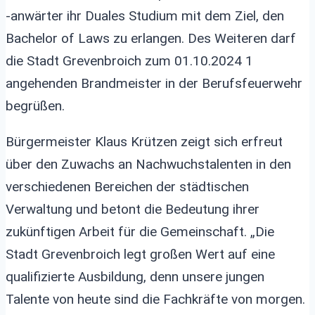
-anwärter ihr Duales Studium mit dem Ziel, den
Bachelor of Laws zu erlangen. Des Weiteren darf
die Stadt Grevenbroich zum 01.10.2024 1
angehenden Brandmeister in der Berufsfeuerwehr
begrüßen.
Bürgermeister Klaus Krützen zeigt sich erfreut
über den Zuwachs an Nachwuchstalenten in den
verschiedenen Bereichen der städtischen
Verwaltung und betont die Bedeutung ihrer
zukünftigen Arbeit für die Gemeinschaft. „Die
Stadt Grevenbroich legt großen Wert auf eine
qualifizierte Ausbildung, denn unsere jungen
Talente von heute sind die Fachkräfte von morgen.