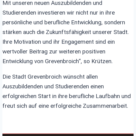
Mit unseren neuen Auszubildenden und
Studierenden investieren wir nicht nur in ihre
persönliche und berufliche Entwicklung, sondern
stärken auch die Zukunftsfähigkeit unserer Stadt.
Ihre Motivation und ihr Engagement sind ein
wertvoller Beitrag zur weiteren positiven
Entwicklung von Grevenbroich“, so Krützen.
Die Stadt Grevenbroich wünscht allen
Auszubildenden und Studierenden einen
erfolgreichen Start in ihre berufliche Laufbahn und
freut sich auf eine erfolgreiche Zusammenarbeit.