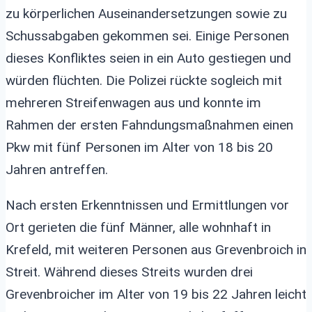
zu körperlichen Auseinandersetzungen sowie zu
Schussabgaben gekommen sei. Einige Personen
dieses Konfliktes seien in ein Auto gestiegen und
würden flüchten. Die Polizei rückte sogleich mit
mehreren Streifenwagen aus und konnte im
Rahmen der ersten Fahndungsmaßnahmen einen
Pkw mit fünf Personen im Alter von 18 bis 20
Jahren antreffen.
Nach ersten Erkenntnissen und Ermittlungen vor
Ort gerieten die fünf Männer, alle wohnhaft in
Krefeld, mit weiteren Personen aus Grevenbroich in
Streit. Während dieses Streits wurden drei
Grevenbroicher im Alter von 19 bis 22 Jahren leicht