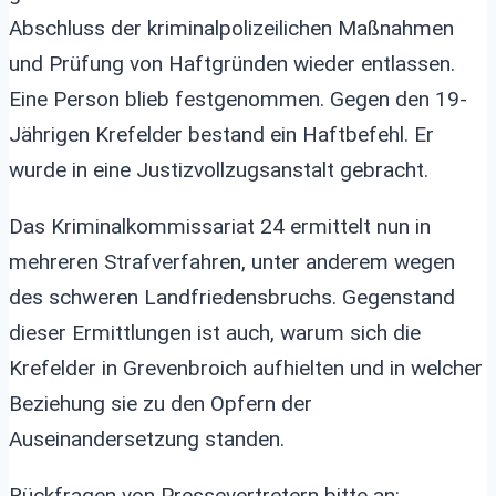
Abschluss der kriminalpolizeilichen Maßnahmen
und Prüfung von Haftgründen wieder entlassen.
Eine Person blieb festgenommen. Gegen den 19-
Jährigen Krefelder bestand ein Haftbefehl. Er
wurde in eine Justizvollzugsanstalt gebracht.
Das Kriminalkommissariat 24 ermittelt nun in
mehreren Strafverfahren, unter anderem wegen
des schweren Landfriedensbruchs. Gegenstand
dieser Ermittlungen ist auch, warum sich die
Krefelder in Grevenbroich aufhielten und in welcher
Beziehung sie zu den Opfern der
Auseinandersetzung standen.
Rückfragen von Pressevertretern bitte an: