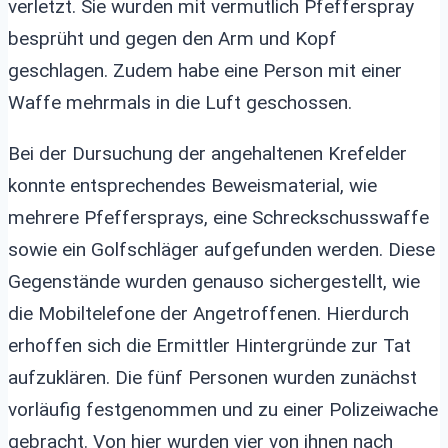
verletzt. Sie wurden mit vermutlich Pfefferspray
besprüht und gegen den Arm und Kopf
geschlagen. Zudem habe eine Person mit einer
Waffe mehrmals in die Luft geschossen.
Bei der Dursuchung der angehaltenen Krefelder
konnte entsprechendes Beweismaterial, wie
mehrere Pfeffersprays, eine Schreckschusswaffe
sowie ein Golfschläger aufgefunden werden. Diese
Gegenstände wurden genauso sichergestellt, wie
die Mobiltelefone der Angetroffenen. Hierdurch
erhoffen sich die Ermittler Hintergründe zur Tat
aufzuklären. Die fünf Personen wurden zunächst
vorläufig festgenommen und zu einer Polizeiwache
gebracht. Von hier wurden vier von ihnen nach