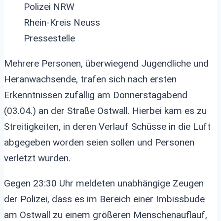
Polizei NRW
Rhein-Kreis Neuss
Pressestelle
Mehrere Personen, überwiegend Jugendliche und
Heranwachsende, trafen sich nach ersten
Erkenntnissen zufällig am Donnerstagabend
(03.04.) an der Straße Ostwall. Hierbei kam es zu
Streitigkeiten, in deren Verlauf Schüsse in die Luft
abgegeben worden seien sollen und Personen
verletzt wurden.
Gegen 23:30 Uhr meldeten unabhängige Zeugen
der Polizei, dass es im Bereich einer Imbissbude
am Ostwall zu einem größeren Menschenauflauf,