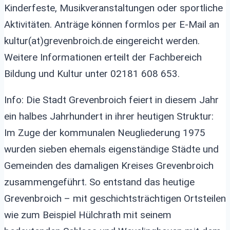
Kinderfeste, Musikveranstaltungen oder sportliche
Aktivitäten. Anträge können formlos per E-Mail an
kultur(at)grevenbroich.de
eingereicht werden.
Weitere Informationen erteilt der Fachbereich
Bildung und Kultur unter 02181 608 653.
Info: Die Stadt Grevenbroich feiert in diesem Jahr
ein halbes Jahrhundert in ihrer heutigen Struktur:
Im Zuge der kommunalen Neugliederung 1975
wurden sieben ehemals eigenständige Städte und
Gemeinden des damaligen Kreises Grevenbroich
zusammengeführt. So entstand das heutige
Grevenbroich – mit geschichtsträchtigen Ortsteilen
wie zum Beispiel Hülchrath mit seinem