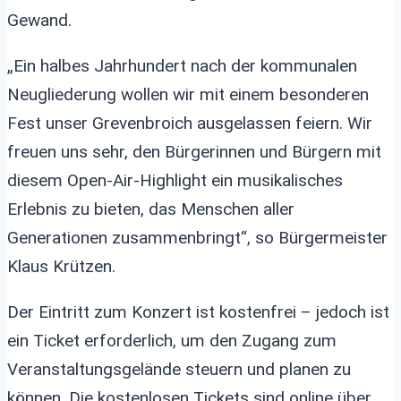
Gewand.
„Ein halbes Jahrhundert nach der kommunalen
Neugliederung wollen wir mit einem besonderen
Fest unser Grevenbroich ausgelassen feiern. Wir
freuen uns sehr, den Bürgerinnen und Bürgern mit
diesem Open-Air-Highlight ein musikalisches
Erlebnis zu bieten, das Menschen aller
Generationen zusammenbringt“, so Bürgermeister
Klaus Krützen.
Der Eintritt zum Konzert ist kostenfrei – jedoch ist
ein Ticket erforderlich, um den Zugang zum
Veranstaltungsgelände steuern und planen zu
können. Die kostenlosen Tickets sind online über