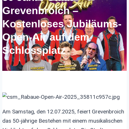
Grevenbroich –
Kostenloses Jubiläums-
Open-Air auf dem
Schlossplatz
Am Samstag, den 12.07.2025, feiert Grevenbroich
das 50-jährige Bestehen mit einem musikalischen