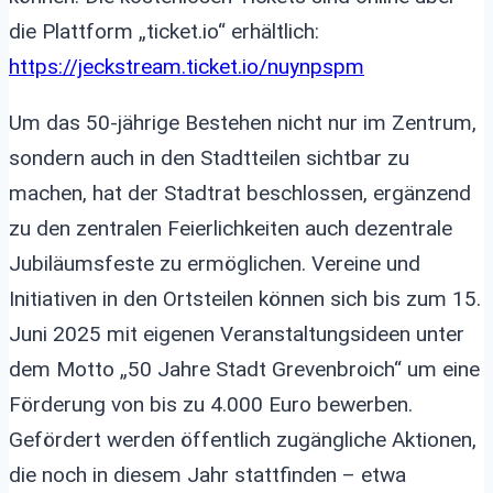
die Plattform „ticket.io“ erhältlich:
https://jeckstream.ticket.io/nuynpspm
Um das 50-jährige Bestehen nicht nur im Zentrum,
sondern auch in den Stadtteilen sichtbar zu
machen, hat der Stadtrat beschlossen, ergänzend
zu den zentralen Feierlichkeiten auch dezentrale
Jubiläumsfeste zu ermöglichen. Vereine und
Initiativen in den Ortsteilen können sich bis zum 15.
Juni 2025 mit eigenen Veranstaltungsideen unter
dem Motto „50 Jahre Stadt Grevenbroich“ um eine
Förderung von bis zu 4.000 Euro bewerben.
Gefördert werden öffentlich zugängliche Aktionen,
die noch in diesem Jahr stattfinden – etwa