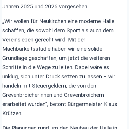
Jahren 2025 und 2026 vorgesehen.
„Wir wollen für Neukirchen eine moderne Halle
schaffen, die sowohl dem Sport als auch dem
Vereinsleben gerecht wird. Mit der
Machbarkeitsstudie haben wir eine solide
Grundlage geschaffen, um jetzt die weiteren
Schritte in die Wege zu leiten. Dabei wäre es
unklug, sich unter Druck setzen zu lassen – wir
handeln mit Steuergeldern, die von den
Grevenbroicherinnen und Grevenbroichern
erarbeitet wurden“, betont Bürgermeister Klaus
Krützen.
Die Planungen rund um den Neubau der Halle in