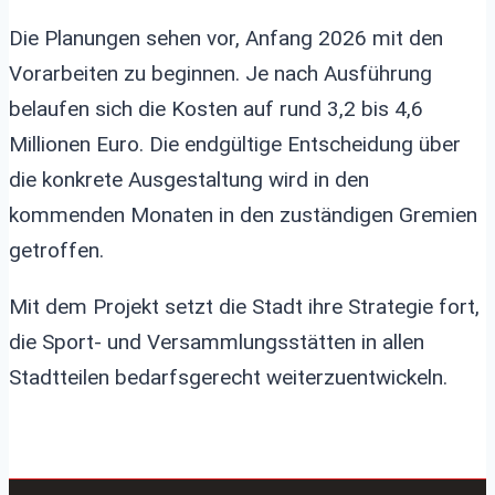
Die Planungen sehen vor, Anfang 2026 mit den
Vorarbeiten zu beginnen. Je nach Ausführung
belaufen sich die Kosten auf rund 3,2 bis 4,6
Millionen Euro. Die endgültige Entscheidung über
die konkrete Ausgestaltung wird in den
kommenden Monaten in den zuständigen Gremien
getroffen.
Mit dem Projekt setzt die Stadt ihre Strategie fort,
die Sport- und Versammlungsstätten in allen
Stadtteilen bedarfsgerecht weiterzuentwickeln.