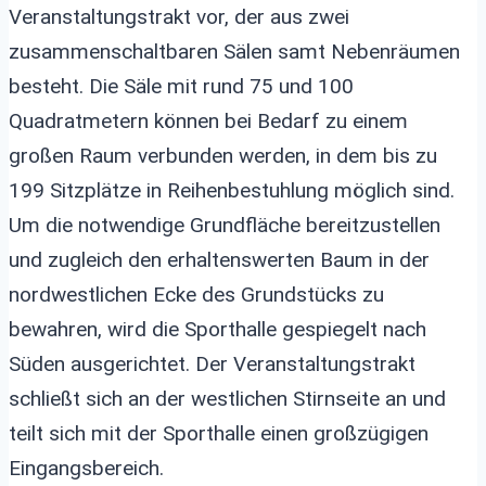
Veranstaltungstrakt vor, der aus zwei
zusammenschaltbaren Sälen samt Nebenräumen
besteht. Die Säle mit rund 75 und 100
Quadratmetern können bei Bedarf zu einem
großen Raum verbunden werden, in dem bis zu
199 Sitzplätze in Reihenbestuhlung möglich sind.
Um die notwendige Grundfläche bereitzustellen
und zugleich den erhaltenswerten Baum in der
nordwestlichen Ecke des Grundstücks zu
bewahren, wird die Sporthalle gespiegelt nach
Süden ausgerichtet. Der Veranstaltungstrakt
schließt sich an der westlichen Stirnseite an und
teilt sich mit der Sporthalle einen großzügigen
Eingangsbereich.