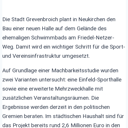
Die Stadt Grevenbroich plant in Neukirchen den
Bau einer neuen Halle auf dem Gelände des
ehemaligen Schwimmbads am Friedel-Netzer-
Weg. Damit wird ein wichtiger Schritt für die Sport-
und Vereinsinfrastruktur umgesetzt.
Auf Grundlage einer Machbarkeitsstudie wurden
zwei Varianten untersucht: eine Einfeld-Sporthalle
sowie eine erweiterte Mehrzweckhalle mit
zusätzlichen Veranstaltungsräumen. Die
Ergebnisse werden derzeit in den politischen
Gremien beraten. Im städtischen Haushalt sind für
das Projekt bereits rund 2,6 Millionen Euro in den