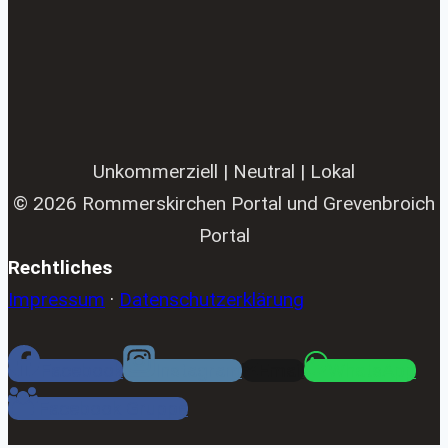
Unkommerziell | Neutral | Lokal
© 2026 Rommerskirchen Portal und Grevenbroich
Portal
Rechtliches
Impressum
·
Datenschutzerklärung
Facebook
Instagram
Email
WhatsApp
Facebook Gruppe