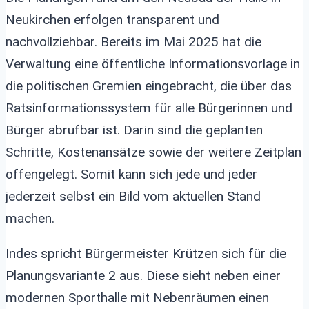
Neukirchen erfolgen transparent und
nachvollziehbar. Bereits im Mai 2025 hat die
Verwaltung eine öffentliche Informationsvorlage in
die politischen Gremien eingebracht, die über das
Ratsinformationssystem für alle Bürgerinnen und
Bürger abrufbar ist. Darin sind die geplanten
Schritte, Kostenansätze sowie der weitere Zeitplan
offengelegt. Somit kann sich jede und jeder
jederzeit selbst ein Bild vom aktuellen Stand
machen.
Indes spricht Bürgermeister Krützen sich für die
Planungsvariante 2 aus. Diese sieht neben einer
modernen Sporthalle mit Nebenräumen einen