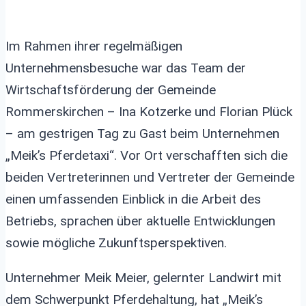
Im Rahmen ihrer regelmäßigen
Unternehmensbesuche war das Team der
Wirtschaftsförderung der Gemeinde
Rommerskirchen – Ina Kotzerke und Florian Plück
– am gestrigen Tag zu Gast beim Unternehmen
„Meik’s Pferdetaxi“. Vor Ort verschafften sich die
beiden Vertreterinnen und Vertreter der Gemeinde
einen umfassenden Einblick in die Arbeit des
Betriebs, sprachen über aktuelle Entwicklungen
sowie mögliche Zukunftsperspektiven.
Unternehmer Meik Meier, gelernter Landwirt mit
dem Schwerpunkt Pferdehaltung, hat „Meik’s