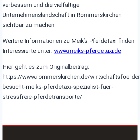
verbessern und die vielfältige
Unternehmenslandschaft in Rommerskirchen
sichtbar zu machen.
Weitere Informationen zu Meik’s Pferdetaxi finden
Interessierte unter:
www.meiks-pferdetaxi.de
Hier geht es zum Originalbeitrag:
https://www.rommerskirchen.de/wirtschaftsfoerde
besucht-meiks-pferdetaxi-spezialist-fuer-
stressfreie-pferdetransporte/