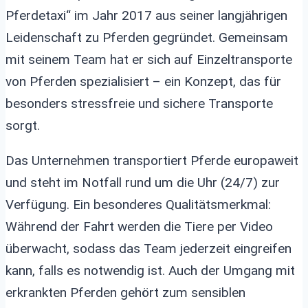
Pferdetaxi“ im Jahr 2017 aus seiner langjährigen
Leidenschaft zu Pferden gegründet. Gemeinsam
mit seinem Team hat er sich auf Einzeltransporte
von Pferden spezialisiert – ein Konzept, das für
besonders stressfreie und sichere Transporte
sorgt.
Das Unternehmen transportiert Pferde europaweit
und steht im Notfall rund um die Uhr (24/7) zur
Verfügung. Ein besonderes Qualitätsmerkmal:
Während der Fahrt werden die Tiere per Video
überwacht, sodass das Team jederzeit eingreifen
kann, falls es notwendig ist. Auch der Umgang mit
erkrankten Pferden gehört zum sensiblen