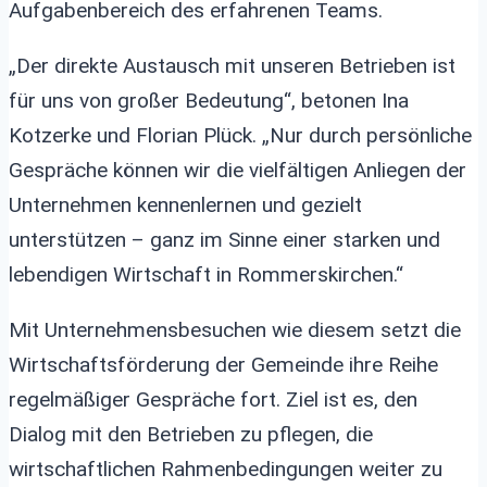
Aufgabenbereich des erfahrenen Teams.
„Der direkte Austausch mit unseren Betrieben ist
für uns von großer Bedeutung“, betonen Ina
Kotzerke und Florian Plück. „Nur durch persönliche
Gespräche können wir die vielfältigen Anliegen der
Unternehmen kennenlernen und gezielt
unterstützen – ganz im Sinne einer starken und
lebendigen Wirtschaft in Rommerskirchen.“
Mit Unternehmensbesuchen wie diesem setzt die
Wirtschaftsförderung der Gemeinde ihre Reihe
regelmäßiger Gespräche fort. Ziel ist es, den
Dialog mit den Betrieben zu pflegen, die
wirtschaftlichen Rahmenbedingungen weiter zu