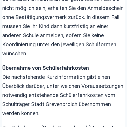
nicht möglich sein, erhalten Sie den Anmeldeschein
ohne Bestätigungsvermerk zurück. In diesem Fall
müssen Sie Ihr Kind dann kurzfristig an einer
anderen Schule anmelden, sofern Sie keine
Koordinierung unter den jeweiligen Schulformen
wünschen.
Übernahme von Schülerfahrkosten
Die nachstehende Kurzinformation gibt einen
Überblick darüber, unter welchen Voraussetzungen
notwendig entstehende Schülerfahrkosten vom
Schulträger Stadt Grevenbroich übernommen
werden können.