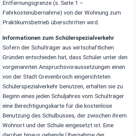
Entfernungsgrenze (s. Seite 1 –
Fahrkostenübernahme) von der Wohnung zum
Praktikumsbetrieb überschritten wird.
Informationen zum Schülerspezialverkehr
Sofern der Schulträger aus wirtschaftlichen
Gründen entschieden hat, dass Schüler unter den
vorgenannten Anspruchsvoraussetzungen einen
von der Stadt Grevenbroich eingerichteten
Schülerspezialverkehr benutzen, erhalten sie zu
Beginn eines jeden Schuljahres vom Schulträger
eine Berechtigungskarte für die kostenlose
Benutzung des Schulbusses, der zwischen ihrem
Wohnort und der Schule eingesetzt ist. Eine
darüber hinaus gehende Übernahme der