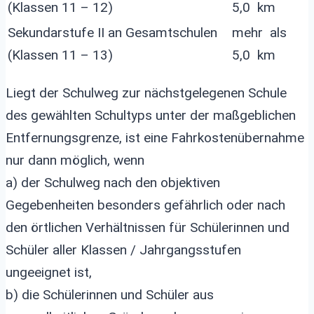
(Klassen 11 – 12)
5,0 km
Sekundarstufe II an Gesamtschulen
mehr als
(Klassen 11 – 13)
5,0 km
Liegt der Schulweg zur nächstgelegenen Schule
des gewählten Schultyps unter der maßgeblichen
Entfernungsgrenze, ist eine Fahrkostenübernahme
nur dann möglich, wenn
a) der Schulweg nach den objektiven
Gegebenheiten besonders gefährlich oder nach
den örtlichen Verhältnissen für Schülerinnen und
Schüler aller Klassen / Jahrgangsstufen
ungeeignet ist,
b) die Schülerinnen und Schüler aus