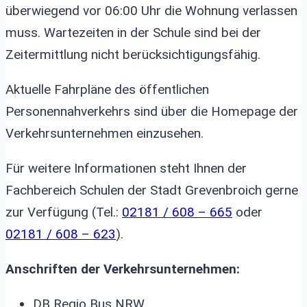
überwiegend vor 06:00 Uhr die Wohnung verlassen
muss. Wartezeiten in der Schule sind bei der
Zeitermittlung nicht berücksichtigungsfähig.
Aktuelle Fahrpläne des öffentlichen
Personennahverkehrs sind über die Homepage der
Verkehrsunternehmen einzusehen.
Für weitere Informationen steht Ihnen der
Fachbereich Schulen der Stadt Grevenbroich gerne
zur Verfügung (Tel.:
02181 / 608 – 665
oder
02181 / 608 – 623
).
Anschriften der Verkehrsunternehmen:
DB Regio Bus NRW