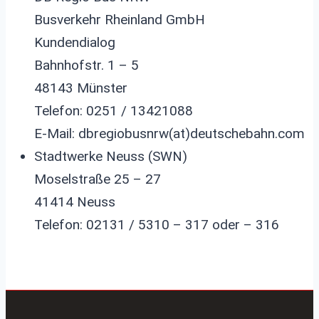
Busverkehr Rheinland GmbH
Kundendialog
Bahnhofstr. 1 – 5
48143 Münster
Telefon: 0251 / 13421088
E-Mail:
dbregiobusnrw(at)deutschebahn.com
Stadtwerke Neuss (SWN)
Moselstraße 25 – 27
41414 Neuss
Telefon: 02131 / 5310 – 317 oder – 316