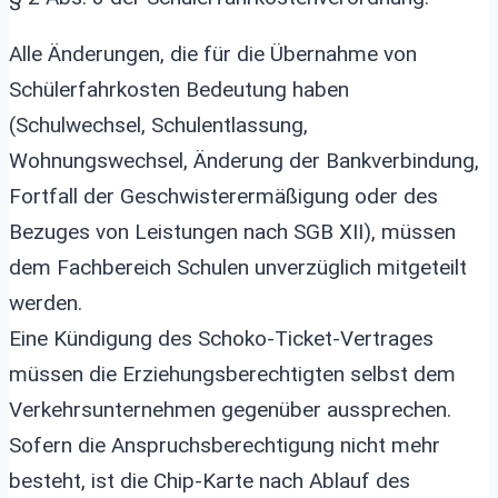
Alle Änderungen, die für die Übernahme von
Schülerfahrkosten Bedeutung haben
(Schulwechsel, Schulentlassung,
Wohnungswechsel, Änderung der Bankverbindung,
Fortfall der Geschwisterermäßigung oder des
Bezuges von Leistungen nach SGB XII), müssen
dem Fachbereich Schulen unverzüglich mitgeteilt
werden.
Eine Kündigung des Schoko-Ticket-Vertrages
müssen die Erziehungsberechtigten selbst dem
Verkehrsunternehmen gegenüber aussprechen.
Sofern die Anspruchsberechtigung nicht mehr
besteht, ist die Chip-Karte nach Ablauf des