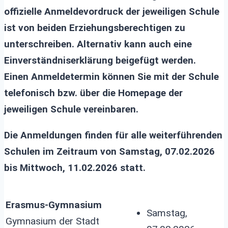
offizielle Anmeldevordruck der jeweiligen Schule
ist von beiden Erziehungsberechtigen zu
unterschreiben. Alternativ kann auch eine
Einverständniserklärung beigefügt werden.
Einen Anmeldetermin können Sie mit der Schule
telefonisch bzw. über die Homepage der
jeweiligen Schule vereinbaren.
Die Anmeldungen finden für alle weiterführenden
Schulen im Zeitraum von Samstag, 07.02.2026
bis Mittwoch, 11.02.2026 statt.
Erasmus-Gymnasium
Samstag,
Gymnasium der Stadt