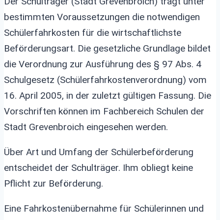
Der Schulträger (Stadt Grevenbroich) trägt unter
bestimmten Voraussetzungen die notwendigen
Schülerfahrkosten für die wirtschaftlichste
Beförderungsart. Die gesetzliche Grundlage bildet
die Verordnung zur Ausführung des § 97 Abs. 4
Schulgesetz (Schülerfahrkostenverordnung) vom
16. April 2005, in der zuletzt gültigen Fassung. Die
Vorschriften können im Fachbereich Schulen der
Stadt Grevenbroich eingesehen werden.
Über Art und Umfang der Schülerbeförderung
entscheidet der Schulträger. Ihm obliegt keine
Pflicht zur Beförderung.
Eine Fahrkostenübernahme für Schülerinnen und