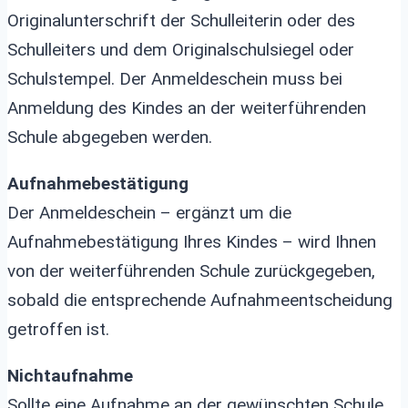
Originalunterschrift der Schulleiterin oder des
Schulleiters und dem Originalschulsiegel oder
Schulstempel. Der Anmeldeschein muss bei
Anmeldung des Kindes an der weiterführenden
Schule abgegeben werden.
Aufnahmebestätigung
Der Anmeldeschein – ergänzt um die
Aufnahmebestätigung Ihres Kindes – wird Ihnen
von der weiterführenden Schule zurückgegeben,
sobald die entsprechende Aufnahmeentscheidung
getroffen ist.
Nichtaufnahme
Sollte eine Aufnahme an der gewünschten Schule