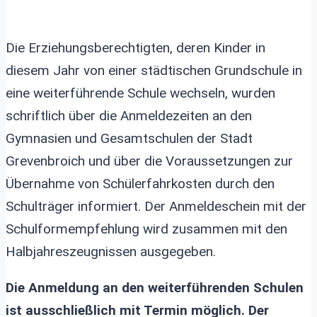
Die Erziehungsberechtigten, deren Kinder in
diesem Jahr von einer städtischen Grundschule in
eine weiterführende Schule wechseln, wurden
schriftlich über die Anmeldezeiten an den
Gymnasien und Gesamtschulen der Stadt
Grevenbroich und über die Voraussetzungen zur
Übernahme von Schülerfahrkosten durch den
Schulträger informiert. Der Anmeldeschein mit der
Schulformempfehlung wird zusammen mit den
Halbjahreszeugnissen ausgegeben.
Die Anmeldung an den weiterführenden Schulen
ist ausschließlich mit Termin möglich. Der