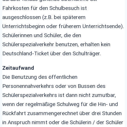
Fahrkosten für den Schulbesuch ist
ausgeschlossen (z.B. bei späterem
Unterrichtsbeginn oder früherem Unterrichtsende).
Schülerinnen und Schüler, die den
Schülerspezialverkehr benutzen, erhalten kein
Deutschland-Ticket über den Schulträger.
Zeitaufwand
Die Benutzung des öffentlichen
Personennahverkehrs oder von Bussen des
Schülerspezialverkehrs ist dann nicht zumutbar,
wenn der regelmäßige Schulweg für die Hin- und
Rückfahrt zusammengerechnet über drei Stunden
in Anspruch nimmt oder die Schülerin / der Schüler