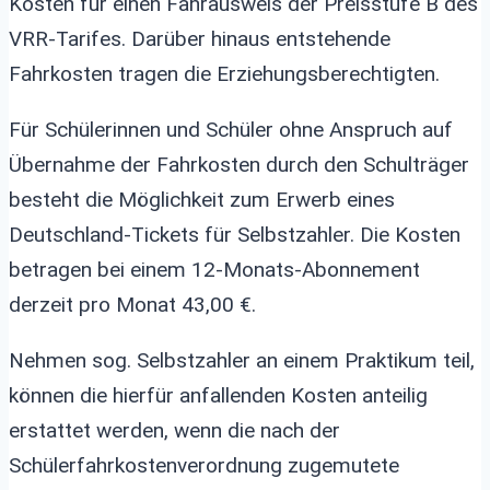
Kosten für einen Fahrausweis der Preisstufe B des
VRR-Tarifes. Darüber hinaus entstehende
Fahrkosten tragen die Erziehungsberechtigten.
Für Schülerinnen und Schüler ohne Anspruch auf
Übernahme der Fahrkosten durch den Schulträger
besteht die Möglichkeit zum Erwerb eines
Deutschland-Tickets für Selbstzahler. Die Kosten
betragen bei einem 12-Monats-Abonnement
derzeit pro Monat 43,00 €.
Nehmen sog. Selbstzahler an einem Praktikum teil,
können die hierfür anfallenden Kosten anteilig
erstattet werden, wenn die nach der
Schülerfahrkostenverordnung zugemutete