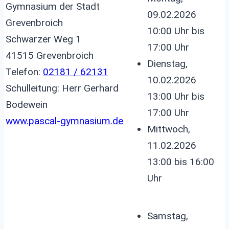
Gymnasium der Stadt
09.02.2026
Grevenbroich
10:00 Uhr bis
Schwarzer Weg 1
17:00 Uhr
41515 Grevenbroich
Dienstag,
Telefon:
02181 / 62131
10.02.2026
Schulleitung: Herr Gerhard
13:00 Uhr bis
Bodewein
17:00 Uhr
www.pascal-gymnasium.de
Mittwoch,
11.02.2026
13:00 bis 16:00
Uhr
Samstag,