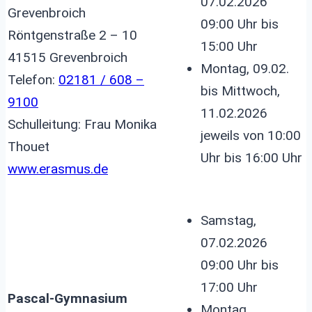
07.02.2026
Grevenbroich
09:00 Uhr bis
Röntgenstraße 2 – 10
15:00 Uhr
41515 Grevenbroich
Montag, 09.02.
Telefon:
02181 / 608 –
bis Mittwoch,
9100
11.02.2026
Schulleitung: Frau Monika
jeweils von 10:00
Thouet
Uhr bis 16:00 Uhr
www.erasmus.de
Samstag,
07.02.2026
09:00 Uhr bis
17:00 Uhr
Pascal-Gymnasium
Montag,