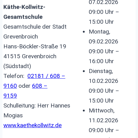
07.02.2026
Käthe-Kollwitz-
09:00 Uhr –
Gesamtschule
15:00 Uhr
Gesamtschule der Stadt
Montag,
Grevenbroich
09.02.2026
Hans-Böckler-Straße 19
09:00 Uhr –
41515 Grevenbroich
16:00 Uhr
(Südstadt)
Dienstag,
Telefon:
02181 / 608 –
10.02.2026
9160
oder
608 –
09:00 Uhr –
9159
15:00 Uhr
Schulleitung: Herr Hannes
Mittwoch,
Mogias
11.02.2026
www.kaethekollwitz.de
09:00 Uhr –