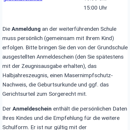
15:00 Uhr
Die
Anmeldung
an der weiterführenden Schule
muss persönlich (gemeinsam mit Ihrem Kind)
erfolgen. Bitte bringen Sie den von der Grundschule
ausgestellten Anmeldeschein (den Sie spätestens
mit der Zeugnisausgabe erhalten), das
Halbjahreszeugnis, einen Masernimpfschutz-
Nachweis, die Geburtsurkunde und ggf. das
Gerichtsurteil zum Sorgerecht mit.
Der
Anmeldeschein
enthält die persönlichen Daten
Ihres Kindes und die Empfehlung für die weitere
Schulform. Er ist nur gültig mit der