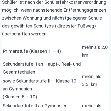
Schüler ist nach der Schülerfahrkostenverordnung
möglich, wenn nachstehende Entfernungsgrenzen
zwischen Wohnung und nächstgelegener Schule
des gewählten Schultyps (kürzester Fußweg)
überschritten werden:
mehr als 2,0
Primarstufe (Klassen 1 – 4)
km
Sekundarstufe I an Haupt-, Real- und
Gesamtschulen
mehr als
sowie Sekundarstufe II – Klasse 10 –
3,5 km
an Gymnasien
(Klassen 5 – 10)
Sekundarstufe II an Gymnasien
mehr als