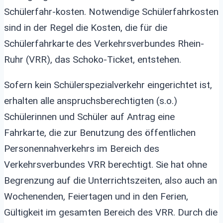
Schülerfahr-kosten. Notwendige Schülerfahrkosten
sind in der Regel die Kosten, die für die
Schülerfahrkarte des Verkehrsverbundes Rhein-
Ruhr (VRR), das Schoko-Ticket, entstehen.
Sofern kein Schülerspezialverkehr eingerichtet ist,
erhalten alle anspruchsberechtigten (s.o.)
Schülerinnen und Schüler auf Antrag eine
Fahrkarte, die zur Benutzung des öffentlichen
Personennahverkehrs im Bereich des
Verkehrsverbundes VRR berechtigt. Sie hat ohne
Begrenzung auf die Unterrichtszeiten, also auch an
Wochenenden, Feiertagen und in den Ferien,
Gültigkeit im gesamten Bereich des VRR. Durch die