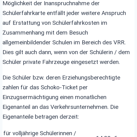
Möglichkeit der Inanspruchnahme der
Schülerfahrkarte entfällt jeder weitere Anspruch
auf Erstattung von Schülerfahrkosten im
Zusammenhang mit dem Besuch
allgemeinbildender Schulen im Bereich des VRR.
Dies gilt auch dann, wenn von der Schülerin / dem
Schüler private Fahrzeuge eingesetzt werden.
Die Schüler bzw. deren Erziehungsberechtigte
zahlen für das Schoko-Ticket per
Einzugsermächtigung einen monatlichen
Eigenanteil an das Verkehrsunternehmen. Die
Eigenanteile betragen derzeit:
für volljährige Schülerinnen /