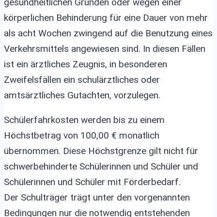
gesundheitlichen Gründen oder wegen einer
körperlichen Behinderung für eine Dauer von mehr
als acht Wochen zwingend auf die Benutzung eines
Verkehrsmittels angewiesen sind. In diesen Fällen
ist ein ärztliches Zeugnis, in besonderen
Zweifelsfällen ein schulärztliches oder
amtsärztliches Gutachten, vorzulegen.
Schülerfahrkosten werden bis zu einem
Höchstbetrag von 100,00 € monatlich
übernommen. Diese Höchstgrenze gilt nicht für
schwerbehinderte Schülerinnen und Schüler und
Schülerinnen und Schüler mit Förderbedarf.
Der Schulträger trägt unter den vorgenannten
Bedingungen nur die notwendig entstehenden