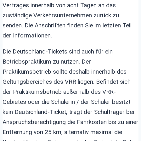
Vertrages innerhalb von acht Tagen an das
zuständige Verkehrsunternehmen zurück zu
senden. Die Anschriften finden Sie im letzten Teil
der Informationen.
Die Deutschland-Tickets sind auch für ein
Betriebspraktikum zu nutzen. Der
Praktikumsbetrieb sollte deshalb innerhalb des
Geltungsbereiches des VRR liegen. Befindet sich
der Praktikumsbetrieb außerhalb des VRR-
Gebietes oder die Schülerin / der Schüler besitzt
kein Deutschland-Ticket, trägt der Schulträger bei
Anspruchsberechtigung die Fahrkosten bis zu einer
Entfernung von 25 km, alternativ maximal die