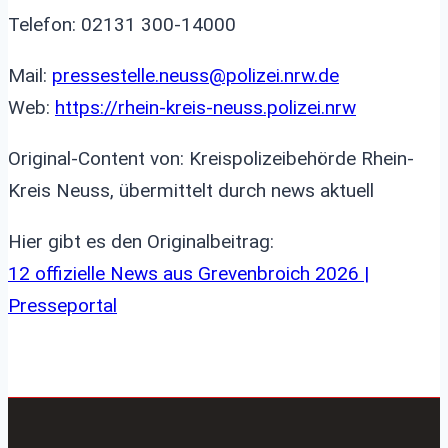
Telefon: 02131 300-14000
Mail:
pressestelle.neuss@polizei.nrw.de
Web:
https://rhein-kreis-neuss.polizei.nrw
Original-Content von: Kreispolizeibehörde Rhein-
Kreis Neuss, übermittelt durch news aktuell
Hier gibt es den Originalbeitrag:
12 offizielle News aus Grevenbroich 2026 |
Presseportal