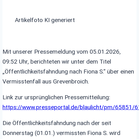
Artikelfoto KI generiert
Mit unserer Pressemeldung vom 05.01.2026,
09:52 Uhr, berichteten wir unter dem Titel
„Öffentlichkeitsfahndung nach Fiona S.“ über einen
Vermisstenfall aus Grevenbroich.
Link zur ursprünglichen Pressemitteilung:
https://www.presseportal.de/blaulicht/pm/65851/
Die Öffentlichkeitsfahndung nach der seit
Donnerstag (01.01.) vermissten Fiona S. wird