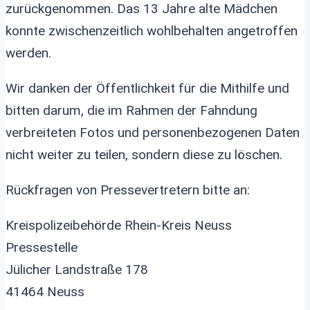
zurückgenommen. Das 13 Jahre alte Mädchen
konnte zwischenzeitlich wohlbehalten angetroffen
werden.
Wir danken der Öffentlichkeit für die Mithilfe und
bitten darum, die im Rahmen der Fahndung
verbreiteten Fotos und personenbezogenen Daten
nicht weiter zu teilen, sondern diese zu löschen.
Rückfragen von Pressevertretern bitte an:
Kreispolizeibehörde Rhein-Kreis Neuss
Pressestelle
Jülicher Landstraße 178
41464 Neuss