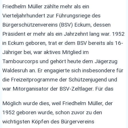
Friedhelm Müller zählte mehr als ein
Vierteljahrhundert zur Führungsriege des
Bürgerschützenvereins (BSV) Eckum, dessen
Präsident er mehr als ein Jahrzehnt lang war. 1952
in Eckum geboren, trat er dem BSV bereits als 16-
Jähriger bei, war aktives Mitglied im
Tambourcorps und gehört heute dem Jägerzug
Waldesruh an. Er engagierte sich insbesondere für
die Freizeitprogramme der Schützenjugend und
war Mitorganisator der BSV-Zeltlager. Für das
Möglich wurde dies, weil Friedhelm Müller, der
1952 geboren wurde, schon zuvor zu den
wichtigsten Köpfen des Bürgervereins