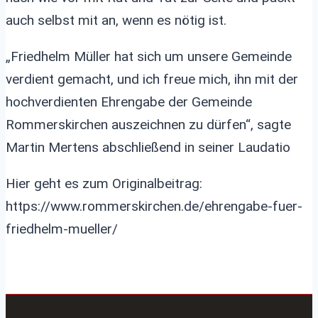
auch selbst mit an, wenn es nötig ist.
„Friedhelm Müller hat sich um unsere Gemeinde
verdient gemacht, und ich freue mich, ihn mit der
hochverdienten Ehrengabe der Gemeinde
Rommerskirchen auszeichnen zu dürfen“, sagte
Martin Mertens abschließend in seiner Laudatio
Hier geht es zum Originalbeitrag:
https://www.rommerskirchen.de/ehrengabe-fuer-
friedhelm-mueller/