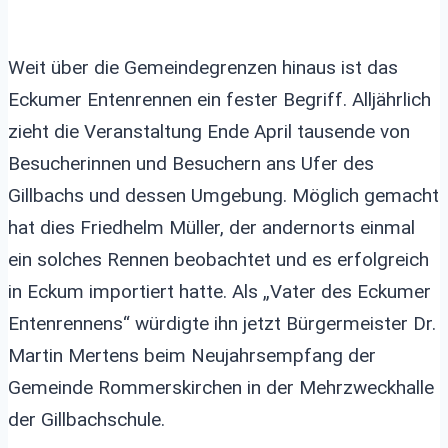
Weit über die Gemeindegrenzen hinaus ist das
Eckumer Entenrennen ein fester Begriff. Alljährlich
zieht die Veranstaltung Ende April tausende von
Besucherinnen und Besuchern ans Ufer des
Gillbachs und dessen Umgebung. Möglich gemacht
hat dies Friedhelm Müller, der andernorts einmal
ein solches Rennen beobachtet und es erfolgreich
in Eckum importiert hatte. Als „Vater des Eckumer
Entenrennens“ würdigte ihn jetzt Bürgermeister Dr.
Martin Mertens beim Neujahrsempfang der
Gemeinde Rommerskirchen in der Mehrzweckhalle
der Gillbachschule.