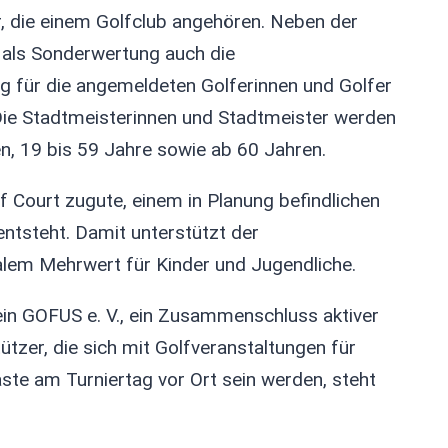
r, die einem Golfclub angehören. Neben der
 als Sonderwertung auch die
 für die angemeldeten Golferinnen und Golfer
 Die Stadtmeisterinnen und Stadtmeister werden
ren, 19 bis 59 Jahre sowie ab 60 Jahren.
Court zugute, einem in Planung befindlichen
entsteht. Damit unterstützt der
alem Mehrwert für Kinder und Jugendliche.
ein GOFUS e. V., ein Zusammenschluss aktiver
ützer, die sich mit Golfveranstaltungen für
ste am Turniertag vor Ort sein werden, steht