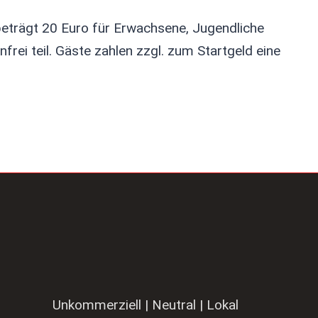
 beträgt 20 Euro für Erwachsene, Jugendliche
frei teil. Gäste zahlen zzgl. zum Startgeld eine
Unkommerziell | Neutral | Lokal