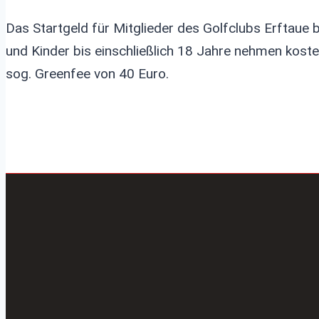
Das Startgeld für Mitglieder des Golfclubs Erftaue
und Kinder bis einschließlich 18 Jahre nehmen kosten
sog. Greenfee von 40 Euro.