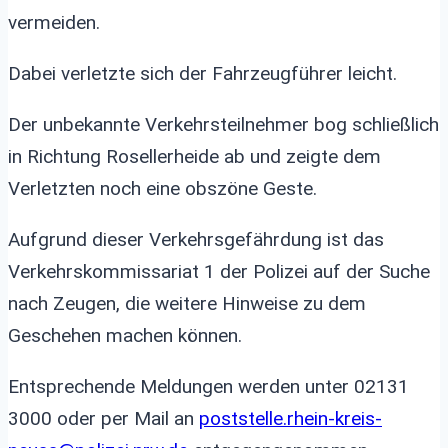
vermeiden.
Dabei verletzte sich der Fahrzeugführer leicht.
Der unbekannte Verkehrsteilnehmer bog schließlich
in Richtung Rosellerheide ab und zeigte dem
Verletzten noch eine obszöne Geste.
Aufgrund dieser Verkehrsgefährdung ist das
Verkehrskommissariat 1 der Polizei auf der Suche
nach Zeugen, die weitere Hinweise zu dem
Geschehen machen können.
Entsprechende Meldungen werden unter 02131
3000 oder per Mail an
poststelle.rhein-kreis-