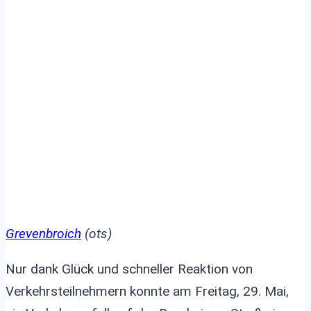
rücksichtslosen
Autofahrer
Grevenbroich
(ots)
Nur dank Glück und schneller Reaktion von
Verkehrsteilnehmern konnte am Freitag, 29. Mai,