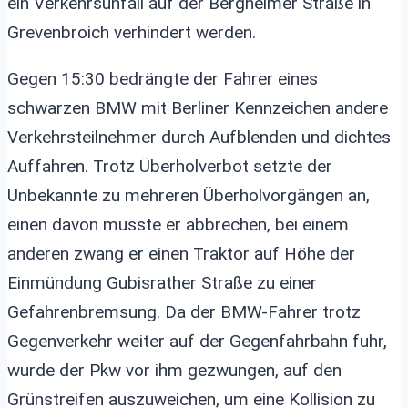
ein Verkehrsunfall auf der Bergheimer Straße in
Grevenbroich verhindert werden.
Gegen 15:30 bedrängte der Fahrer eines
schwarzen BMW mit Berliner Kennzeichen andere
Verkehrsteilnehmer durch Aufblenden und dichtes
Auffahren. Trotz Überholverbot setzte der
Unbekannte zu mehreren Überholvorgängen an,
einen davon musste er abbrechen, bei einem
anderen zwang er einen Traktor auf Höhe der
Einmündung Gubisrather Straße zu einer
Gefahrenbremsung. Da der BMW-Fahrer trotz
Gegenverkehr weiter auf der Gegenfahrbahn fuhr,
wurde der Pkw vor ihm gezwungen, auf den
Grünstreifen auszuweichen, um eine Kollision zu