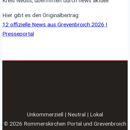
Kreis Neuss, übermittelt durch news aktuell
Hier gibt es den Originalbeitrag:
12 offizielle News aus Grevenbroich 2026 |
Presseportal
Unkommerziell | Neutral | Lokal
© 2026 Rommerskirchen Portal und Grevenbroich