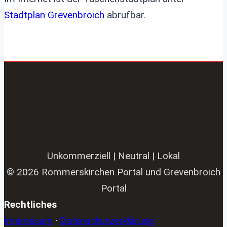
Stadtplan Grevenbroich
abrufbar.
Unkommerziell | Neutral | Lokal
© 2026 Rommerskirchen Portal und Grevenbroich
Portal
Rechtliches
Impressum
·
Datenschutzerklärung