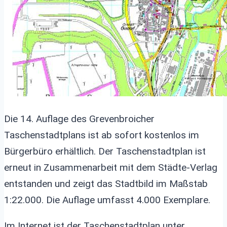
Die 14. Auflage des Grevenbroicher
Taschenstadtplans ist ab sofort kostenlos im
Bürgerbüro erhältlich. Der Taschenstadtplan ist
erneut in Zusammenarbeit mit dem Städte-Verlag
entstanden und zeigt das Stadtbild im Maßstab
1:22.000. Die Auflage umfasst 4.000 Exemplare.
Im Internet ist der Taschenstadtplan unter