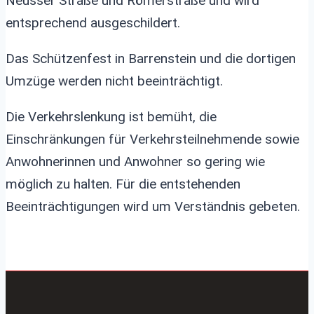
Neusser Straße und Römerstraße und wird
entsprechend ausgeschildert.
Das Schützenfest in Barrenstein und die dortigen
Umzüge werden nicht beeinträchtigt.
Die Verkehrslenkung ist bemüht, die
Einschränkungen für Verkehrsteilnehmende sowie
Anwohnerinnen und Anwohner so gering wie
möglich zu halten. Für die entstehenden
Beeinträchtigungen wird um Verständnis gebeten.