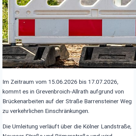
Im Zeitraum vom 15.06.2026 bis 17.07.2026,
kommt es in Grevenbroich-Allrath aufgrund von
Brückenarbeiten auf der Straße Barrensteiner Weg
zu verkehrlichen Einschränkungen.
Die Umleitung verläuft über die Kölner Landstraße,